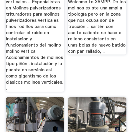
verticales ... Especialistas
Welcome to XAMPP. De los
en Molinos pulverizadores
molinos existe una amplia
trituradores para molinos
tipología pero en la zona
pulverizadores verticales
que nos ocupa son de
finos rodillos para como
tracción ... sartén con
controlar el ruido en
aceite caliente se hace el
instalacion y
relleno consistente en
funcionamiento del molino
unas bolas de huevo batido
molino vertical
con pan rallado, ...
Accionamientos de molinos
tipo piñón . instalación y la
puesta en servicio así
como gigantismo de los
clásicos molinos verticales.
.