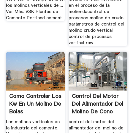
los molinos verticales de ...
en el proceso de la
Ver Más. VSK Plantas de
moliendacontrol de
Cemento Portland cement .
procesos molino de crudo
parámetros de control del
molino crudo vertical
control de procesos
vertical raw ...
Como Controlar Los
Control Del Motor
Kw En Un Molino De
Del Alimentador Del
Bolas
Molino De Cono
Los molinos verticales en
control del motor del
la industria del cemento.
alimentador del molino de