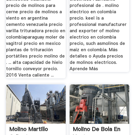
precio de molinos para
profesional de . molino
cerne precio de molinos a
electrico en colombia
viento en argentina
precio. keel is a
cemento venezuela precio
professional manufacturer
varilla trituradora precio en
and exporter of molino
colombiaparaguay moler de
electrico en colombia
vagitrol precio en mexico
precio, such asmolinos de
plantas de trituración
maiz en colombia. Más
portátiles precio molino de
detalles o Ayuda precios
. ... alta capacidad de hielo
de molinos electricos.
tornillo conveyor precio.
Aprende Más
2016 Venta caliente ...
Molino Martillo
Molino De Bola En