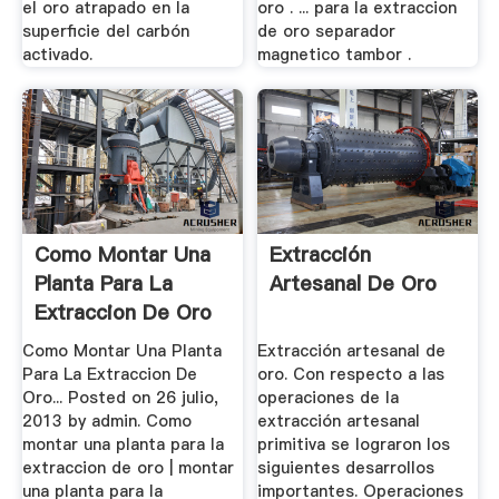
el oro atrapado en la
oro . ... para la extraccion
superficie del carbón
de oro separador
activado.
magnetico tambor .
Como Montar Una
Extracción
Planta Para La
Artesanal De Oro
Extraccion De Oro
Como Montar Una Planta
Extracción artesanal de
Para La Extraccion De
oro. Con respecto a las
Oro... Posted on 26 julio,
operaciones de la
2013 by admin. Como
extracción artesanal
montar una planta para la
primitiva se lograron los
extraccion de oro | montar
siguientes desarrollos
una planta para la
importantes. Operaciones