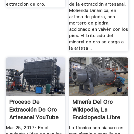
extraccion de oro.
de la extracción artesanal.
Molienda Dinámica, en
artesa de piedra, con
mortero de piedra,
accionado en vaivén con los
pies. El triturado del
mineral de oro se carga a
la artesa ...
Proceso De
Minería Del Oro
Extracción De Oro
Wikipedia, La
Artesanal YouTube
Enciclopedia Libre
Mar 25, 2017· En el
La técnica con cianuro es