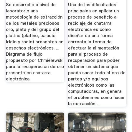
PRECIOSOS: .
Se desarrolló a nivel de
Una de las dificultades
laboratorio una
principales en aplicar un
metodología de extracción
proceso de beneficio al
de los metales preciosos
reciclaje de chatarra
oro, plata y del grupo del
electrónica es cómo
platino (platino, paladio,
diseñar de una forma
iridio y rodio) presentes en
correcta la forma de
desechos electrónicos. ...
efectuar la alimentación
Diagrama de flujo
para el proceso de
propuesto por Chmielewski
recuperación para poder
para la recuperación de oro
obtener un sistema que
presente en chatarra
pueda sacar todo el oro de
electrónica
partes y/o equipos
electrónicos como las
computadoras, en general
el problema es como hacer
la extracción ...