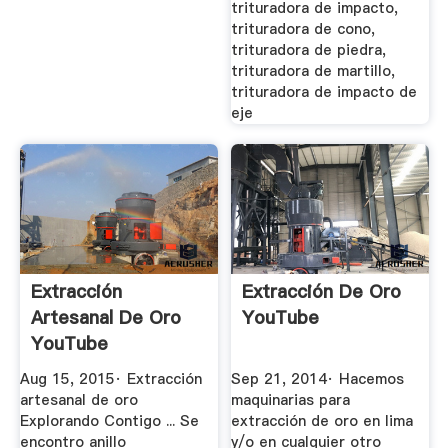
trituradora de impacto,
trituradora de cono,
trituradora de piedra,
trituradora de martillo,
trituradora de impacto de
eje
Extracción
Extracción De Oro
Artesanal De Oro
YouTube
YouTube
Aug 15, 2015· Extracción
Sep 21, 2014· Hacemos
artesanal de oro
maquinarias para
Explorando Contigo ... Se
extracción de oro en lima
encontro anillo
y/o en cualquier otro