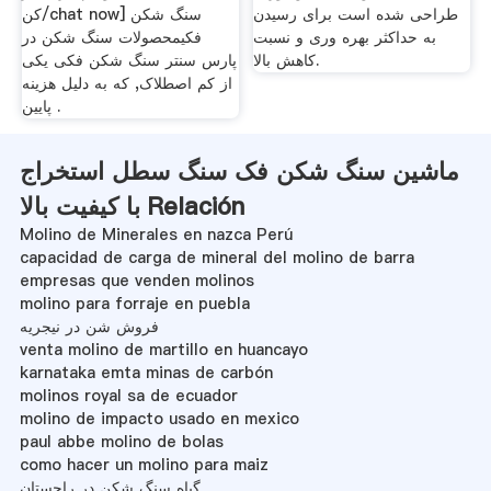
طراحی شده است برای رسیدن
کن/chat now] سنگ شکن
به حداکثر بهره وری و نسبت
فکیمحصولات سنگ شکن در
کاهش بالا.
پارس سنتر سنگ شکن فکی یکی
از کم اصطلاک, که به دلیل هزینه
پایین .
ماشین سنگ شکن فک سنگ سطل استخراج
با کیفیت بالا Relación
Molino de Minerales en nazca Perú
capacidad de carga de mineral del molino de barra
empresas que venden molinos
molino para forraje en puebla
فروش شن در نیجریه
venta molino de martillo en huancayo
karnataka emta minas de carbón
molinos royal sa de ecuador
molino de impacto usado en mexico
paul abbe molino de bolas
como hacer un molino para maiz
گیاه سنگ شکن در راجستان