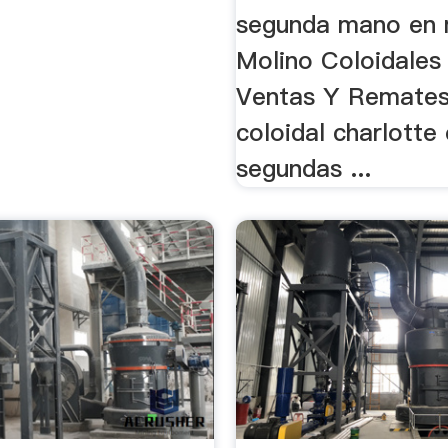
segunda mano en 
Molino Coloidales
Ventas Y Remates
coloidal charlotte
segundas ...