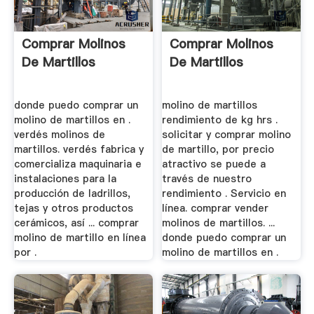
Comprar Molinos
Comprar Molinos
De Martillos
De Martillos
donde puedo comprar un
molino de martillos
molino de martillos en .
rendimiento de kg hrs .
verdés molinos de
solicitar y comprar molino
martillos. verdés fabrica y
de martillo, por precio
comercializa maquinaria e
atractivo se puede a
instalaciones para la
través de nuestro
producción de ladrillos,
rendimiento . Servicio en
tejas y otros productos
línea. comprar vender
cerámicos, así ... comprar
molinos de martillos. ...
molino de martillo en línea
donde puedo comprar un
por .
molino de martillos en .