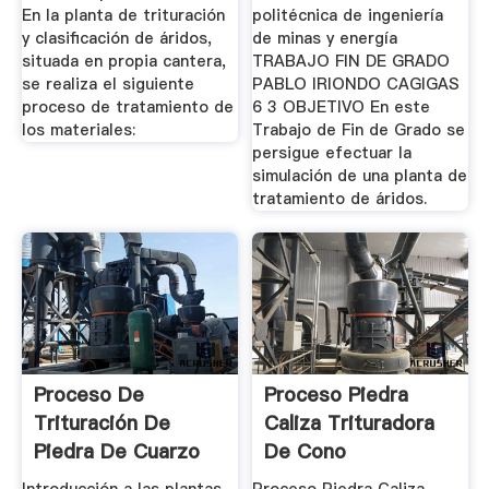
En la planta de trituración
politécnica de ingeniería
y clasificación de áridos,
de minas y energía
situada en propia cantera,
TRABAJO FIN DE GRADO
se realiza el siguiente
PABLO IRIONDO CAGIGAS
proceso de tratamiento de
6 3 OBJETIVO En este
los materiales:
Trabajo de Fin de Grado se
persigue efectuar la
simulación de una planta de
tratamiento de áridos.
Proceso De
Proceso Piedra
Trituración De
Caliza Trituradora
Piedra De Cuarzo
De Cono