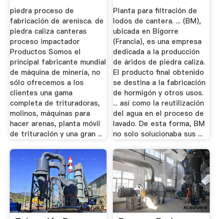
piedra proceso de
Planta para filtración de
fabricación de arenisca. de
lodos de cantera. ... (BM),
piedra caliza canteras
ubicada en Bigorre
proceso impactador
(Francia), es una empresa
Productos Somos el
dedicada a la producción
principal fabricante mundial
de áridos de piedra caliza.
de máquina de minería, no
El producto final obtenido
sólo ofrecemos a los
se destina a la fabricación
clientes una gama
de hormigón y otros usos.
completa de trituradoras,
... así como la reutilización
molinos, máquinas para
del agua en el proceso de
hacer arenas, planta móvil
lavado. De esta forma, BM
de trituración y una gran ...
no solo solucionaba sus ...