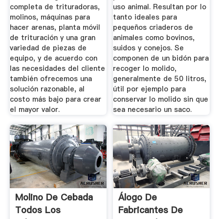
completa de trituradoras,
uso animal. Resultan por lo
molinos, máquinas para
tanto ideales para
hacer arenas, planta móvil
pequeños criaderos de
de trituración y una gran
animales como bovinos,
variedad de piezas de
suidos y conejos. Se
equipo, y de acuerdo con
componen de un bidón para
las necesidades del cliente
recoger lo molido,
también ofrecemos una
generalmente de 50 litros,
solución razonable, al
útil por ejemplo para
costo más bajo para crear
conservar lo molido sin que
el mayor valor.
sea necesario un saco.
Molino De Cebada
Álogo De
Todos Los
Fabricantes De