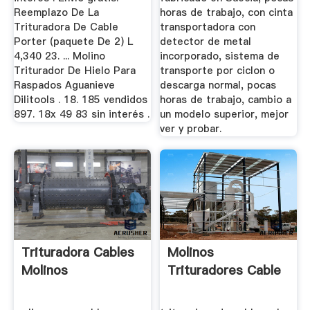
Reemplazo De La
horas de trabajo, con cinta
Trituradora De Cable
transportadora con
Porter (paquete De 2) L
detector de metal
4,340 23. ... Molino
incorporado, sistema de
Triturador De Hielo Para
transporte por ciclon o
Raspados Aguanieve
descarga normal, pocas
Dilitools . 18. 185 vendidos
horas de trabajo, cambio a
897. 18x 49 83 sin interés .
un modelo superior, mejor
ver y probar.
Trituradora Cables
Molinos
Molinos
Trituradores Cable