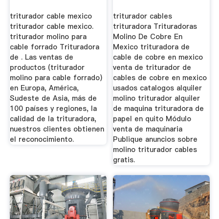
triturador cable mexico
triturador cables
triturador cable mexico.
trituradora Trituradoras
triturador molino para
Molino De Cobre En
cable forrado Trituradora
Mexico trituradora de
de . Las ventas de
cable de cobre en mexico
productos (triturador
venta de triturador de
molino para cable forrado)
cables de cobre en mexico
en Europa, América,
usados catalogos alquiler
Sudeste de Asia, más de
molino triturador alquiler
100 países y regiones, la
de maquina trituradora de
calidad de la trituradora,
papel en quito Módulo
nuestros clientes obtienen
venta de maquinaria
el reconocimiento.
Publique anuncios sobre
molino triturador cables
gratis.