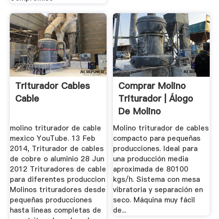
Triturador Cables
Comprar Molino
Cable
Triturador | Álogo
De Molino
Triturador ...
molino triturador de cable
Molino triturador de cables
mexico YouTube. 13 Feb
compacto para pequeñas
2014, Triturador de cables
producciones. Ideal para
de cobre o aluminio 28 Jun
una producción media
2012 Trituradores de cable
aproximada de 80100
para diferentes produccion
kgs/h. Sistema con mesa
Molinos trituradores desde
vibratoria y separación en
pequeñas producciones
seco. Máquina muy fácil
hasta lineas completas de
de...