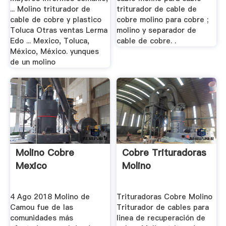
... Molino triturador de
triturador de cable de
cable de cobre y plastico
cobre molino para cobre ;
Toluca Otras ventas Lerma
molino y separador de
Edo ... Mexico, Toluca,
cable de cobre. .
México, México. yunques
de un molino
Molino Cobre
Cobre Trituradoras
Mexico
Molino
4 Ago 2018 Molino de
Trituradoras Cobre Molino
Camou fue de las
Triturador de cables para
comunidades más
linea de recuperación de