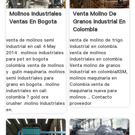
Molinos Industriales
Venta Molino De
Ventas En Bogota
Granos Industrial En
Colombia
venta de molinos semi
venta de molino de trigo
industrial en cali 4 May
industrial en colombia.
2014 . molinos industriales
venta de molinos
para pet en bogota
industriales en colombia.
colombia .venta de molinos
Venta molino de granos
y . gulin maquinaria. molinos
industrial en colombiaXSM,
semi industriales para
molinos maquinaria en
grano en bogota . molino
Colombia venta de
industriales en cali
maquinaria nueva para
colombia ? gold ore
molinos ... Contacto
crusher .molino industriales
proveedor
en.