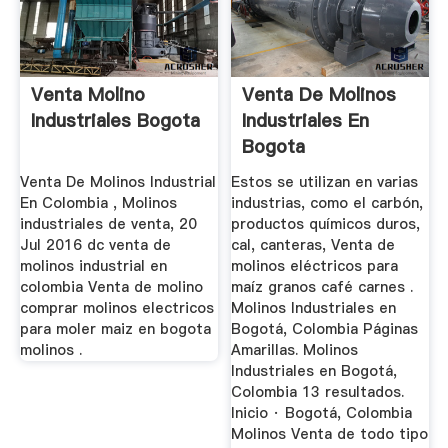
Venta Molino
Venta De Molinos
Industriales Bogota
Industriales En
Bogota
Venta De Molinos Industrial
Estos se utilizan en varias
En Colombia , Molinos
industrias, como el carbón,
industriales de venta, 20
productos químicos duros,
Jul 2016 dc venta de
cal, canteras, Venta de
molinos industrial en
molinos eléctricos para
colombia Venta de molino
maíz granos café carnes .
comprar molinos electricos
Molinos Industriales en
para moler maiz en bogota
Bogotá, Colombia Páginas
molinos .
Amarillas. Molinos
Industriales en Bogotá,
Colombia 13 resultados.
Inicio · Bogotá, Colombia
Molinos Venta de todo tipo