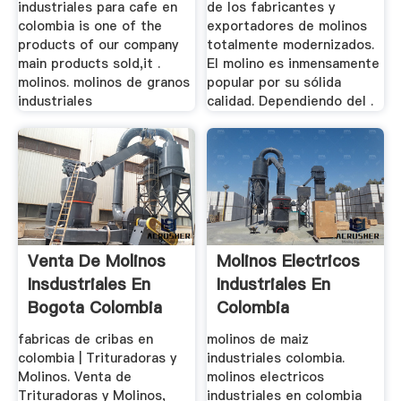
industriales para cafe en
de los fabricantes y
colombia is one of the
exportadores de molinos
products of our company
totalmente modernizados.
main products sold,it .
El molino es inmensamente
molinos. molinos de granos
popular por su sólida
industriales
calidad. Dependiendo del .
Venta De Molinos
Molinos Electricos
Insdustriales En
Industriales En
Bogota Colombia
Colombia
fabricas de cribas en
molinos de maiz
colombia | Trituradoras y
industriales colombia.
Molinos. Venta de
molinos electricos
Trituradoras y Molinos,
industriales en colombia