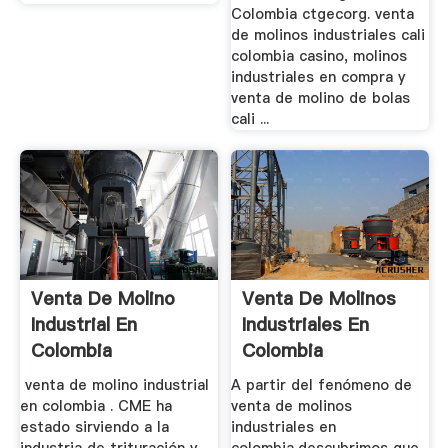
Colombia ctgecorg. venta
de molinos industriales cali
colombia casino, molinos
industriales en compra y
venta de molino de bolas
cali ...
Venta De Molino
Venta De Molinos
Industrial En
Industriales En
Colombia
Colombia
venta de molino industrial
A partir del fenómeno de
en colombia . CME ha
venta de molinos
estado sirviendo a la
industriales en