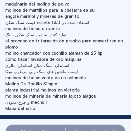
maquinaria del molino de polvo
molinos de martillos para la chatarra ee uu
angola mármol y mineras de granito
قیمت سنگ شکن ncrete استفاده شده در کانادا
molinos de bolas en venta
تولید کننده ماشین سنگ شکن سنگ
el proceso de trituración de granito para convertirse en
plomo
molino chancador con cuchillo aleman de 25 hp
cómo hacer lavadora de oro máquina
استاندارد سنگ شکن استاندارد مالزی
لیست ماشین های سنگ زنی مرطوب میکا
molinos de bolas venta en us colombia
Molino De Rodillo Simple
planta industrial molinos en victoria
molinos de mineria de mineria jojoto alagos
و چرخ عمودی mechdir
Mapa del sitio