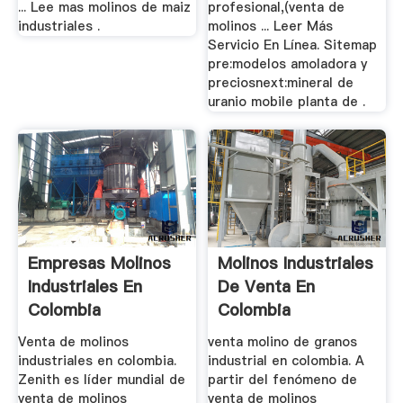
... Lee mas molinos de maiz
profesional,(venta de
industriales .
molinos ... Leer Más
Servicio En Línea. Sitemap
pre:modelos amoladora y
preciosnext:mineral de
uranio mobile planta de .
Empresas Molinos
Molinos Industriales
Industriales En
De Venta En
Colombia
Colombia
Venta de molinos
venta molino de granos
industriales en colombia.
industrial en colombia. A
Zenith es líder mundial de
partir del fenómeno de
venta de molinos
venta de molinos