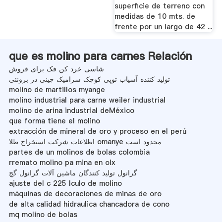
superficie de terreno con
medidas de 10 mts. de
frente por un largo de 42 ...
que es molino para carnes Relación
شاسی خرد کن فک برای فروش
تولید کننده آسیاب توپی کوچک سرامیک چینی در برونئی
molino de martillos myange
molino industrial para carne weiler industrial
molino de arina industrial deMéxico
que forma tiene el molino
extracción de mineral de oro y proceso en el perú
اطلاعات شرکت استخراج طلا omanye محدود است
partes de un molinos de bolas colombia
rremato molino pa mina en olx
گرانول تولید کنندگان ماشین آلات گرانول گچ
ajuste del c 225 lculo de molino
máquinas de decoraciones de minas de oro
de alta calidad hidraulica chancadora de cono
mq molino de bolas