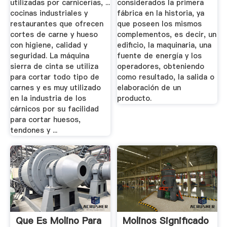
utilizadas por carnicerías, ...
considerados la primera
cocinas industriales y
fábrica en la historia, ya
restaurantes que ofrecen
que poseen los mismos
cortes de carne y hueso
complementos, es decir, un
con higiene, calidad y
edificio, la maquinaria, una
seguridad. La máquina
fuente de energía y los
sierra de cinta se utiliza
operadores, obteniendo
para cortar todo tipo de
como resultado, la salida o
carnes y es muy utilizado
elaboración de un
en la industria de los
producto.
cárnicos por su facilidad
para cortar huesos,
tendones y ...
Que Es Molino Para
Molinos Significado