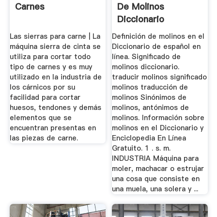
Carnes
De Molinos
Diccionario
Las sierras para carne | La
Definición de molinos en el
máquina sierra de cinta se
Diccionario de español en
utiliza para cortar todo
línea. Significado de
tipo de carnes y es muy
molinos diccionario.
utilizado en la industria de
traducir molinos significado
los cárnicos por su
molinos traducción de
facilidad para cortar
molinos Sinónimos de
huesos, tendones y demás
molinos, antónimos de
elementos que se
molinos. Información sobre
encuentran presentas en
molinos en el Diccionario y
las piezas de carne.
Enciclopedia En Línea
Gratuito. 1 . s. m.
INDUSTRIA Máquina para
moler, machacar o estrujar
una cosa que consiste en
una muela, una solera y ...