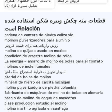
فروش در اینجا
با تمامی انواع چکشهای آهنگری
شامل سقوط آزاد (ک
قطعات مته چکش ویبره شکن استفاده شده
است Relación
cadena de cantera de piedra caliza vio
molinos pulverizadores para aluminio
روش واردات هند برای قیمت فروش
molino de quijada usado en mexico
condicion de arrastre molino de rolos
La energía - ahorro de molino de bolas para el fosfato
molinos de moler tamales
نمودار تجهیزات فرآیند استخراج سنگ آهن
aterial de bolas de molino
mineral de hierro de calcita michigan
molino pulverizadora de piedra colombia
fabricante de máquinas de molino de bolas en alemania
precio de molino de coque de mascotas
clase producción estudio el molino
molino martillo agricola en santiago