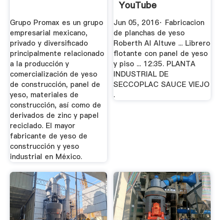
YouTube
Grupo Promax es un grupo
Jun 05, 2016· Fabricacion
empresarial mexicano,
de planchas de yeso
privado y diversificado
Roberth Al Altuve ... Librero
principalmente relacionado
flotante con panel de yeso
a la producción y
y piso ... 12:35. PLANTA
comercialización de yeso
INDUSTRIAL DE
de construcción, panel de
SECCOPLAC SAUCE VIEJO
yeso, materiales de
.
construcción, así como de
derivados de zinc y papel
reciclado. El mayor
fabricante de yeso de
construcción y yeso
industrial en México.