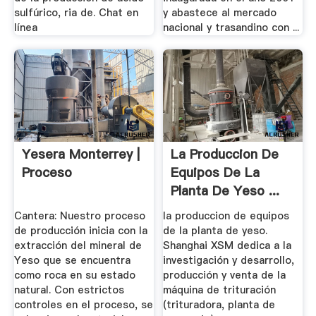
sulfúrico, ria de. Chat en
y abastece al mercado
línea
nacional y trasandino con ...
Yesera Monterrey |
La Produccion De
Proceso
Equipos De La
Planta De Yeso ...
Cantera: Nuestro proceso
la produccion de equipos
de producción inicia con la
de la planta de yeso.
extracción del mineral de
Shanghai XSM dedica a la
Yeso que se encuentra
investigación y desarrollo,
como roca en su estado
producción y venta de la
natural. Con estrictos
máquina de trituración
controles en el proceso, se
(trituradora, planta de