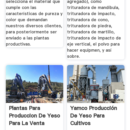
selecciona el material que
agregado), como
cumple con las
trituradora de mandíbula,
características de pureza y
trituradora de impacto,
color que demandan
trituradora de cono,
nuestros diversos clientes,
trituradora de piedra,
para posteriormente ser
trituradora de martillo,
enviado a las plantas
trituradora de impacto de
productivas.
eje vertical, el polvo para
hacer equipmen, y así
sobre.
Plantas Para
Yamco Producción
Produccion De Yeso
De Yeso Para
Para La Venta
Cultivos