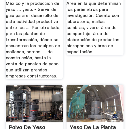
Sustentables.
México y la producción de
Área en la que determinan
yeso ..... yeso. • Servir de
los parámetros para
guía para el desarrollo de
investigación. Cuenta con
ésta actividad productiva
laboratorio, mallas
entre los ..... Por otro lado,
sombras, vivero, área de
para las plantas de
compostaje, área de
transformación, dónde se
elaboración de productos
encuentran los equipos de
hidropónicos y área de
molienda, hornos ..... de
capacitación.
construcción, hasta la
venta de paneles de yeso
que utilizan grandes
empresas constructoras.
Polvo De Yeso
Yeso De La Planta