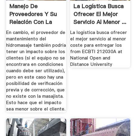
Manejo De
La Logística Busca
Proveedores Y Su
Ofrecer El Mejor
Relación Con La
Servicio Al Menor ...
Gestión Del ...
En cambio, el proveedor de
La logística busca ofrecer
mantenimiento del
el mejor servicio al menor
hidromasaje también podría
coste para entregar los
tener un impacto sobre los
from ECBTI 212030A at
clientes (si el equipo no se
National Open and
encontrara en condiciones
Distance University
cuando debe ser utilizado),
pero en este caso hay una
posibilidad de verificación
previa y de corrección, que
no existe con la masajista.
Esto hace que el impacto
sea menor sobre el cliente.