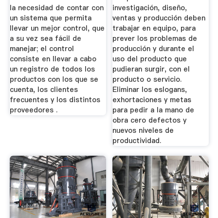
la necesidad de contar con
investigación, diseño,
un sistema que permita
ventas y producción deben
llevar un mejor control, que
trabajar en equipo, para
a su vez sea fácil de
prever los problemas de
manejar; el control
producción y durante el
consiste en llevar a cabo
uso del producto que
un registro de todos los
pudieran surgir, con el
productos con los que se
producto o servicio.
cuenta, los clientes
Eliminar los eslogans,
frecuentes y los distintos
exhortaciones y metas
proveedores .
para pedir a la mano de
obra cero defectos y
nuevos niveles de
productividad.