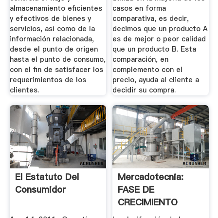
almacenamiento eficientes
casos en forma
y efectivos de bienes y
comparativa, es decir,
servicios, así como de la
decimos que un producto A
información relacionada,
es de mejor o peor calidad
desde el punto de origen
que un producto B. Esta
hasta el punto de consumo,
comparación, en
con el fin de satisfacer los
complemento con el
requerimientos de los
precio, ayuda al cliente a
clientes.
decidir su compra.
El Estatuto Del
Mercadotecnia:
Consumidor
FASE DE
CRECIMIENTO