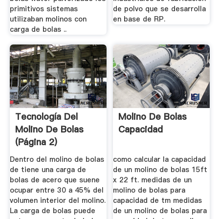
primitivos sistemas
de polvo que se desarrolla
utilizaban molinos con
en base de RP.
carga de bolas ..
Tecnología Del
Molino De Bolas
Molino De Bolas
Capacidad
(página 2)
Dentro del molino de bolas
como calcular la capacidad
de tiene una carga de
de un molino de bolas 15ft
bolas de acero que suene
x 22 ft. medidas de un
ocupar entre 30 a 45% del
molino de bolas para
volumen interior del molino.
capacidad de tm medidas
La carga de bolas puede
de un molino de bolas para