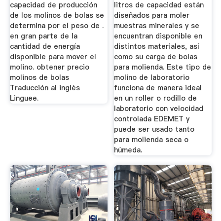
capacidad de producción
litros de capacidad están
de los molinos de bolas se
diseñados para moler
determina por el peso de .
muestras minerales y se
en gran parte de la
encuentran disponible en
cantidad de energía
distintos materiales, así
disponible para mover el
como su carga de bolas
molino. obtener precio
para molienda. Este tipo de
molinos de bolas
molino de laboratorio
Traducción al inglés
funciona de manera ideal
Linguee.
en un roller o rodillo de
laboratorio con velocidad
controlada EDEMET y
puede ser usado tanto
para molienda seca o
húmeda.