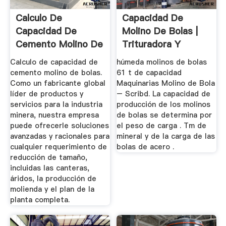
Calculo De
Capacidad De
Capacidad De
Molino De Bolas |
Cemento Molino De
Trituradora Y
BolasTrituradoras
Molinos
Calculo de capacidad de
húmeda molinos de bolas
cemento molino de bolas.
61 t de capacidad
Como un fabricante global
Maquinarias Molino de Bola
líder de productos y
– Scribd. La capacidad de
servicios para la industria
producción de los molinos
minera, nuestra empresa
de bolas se determina por
puede ofrecerle soluciones
el peso de carga . Tm de
avanzadas y racionales para
mineral y de la carga de las
cualquier requerimiento de
bolas de acero .
reducción de tamaño,
incluidas las canteras,
áridos, la producción de
molienda y el plan de la
planta completa.