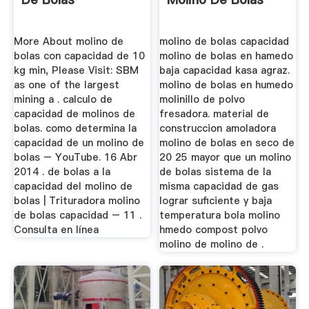
More About molino de
molino de bolas capacidad
bolas con capacidad de 10
molino de bolas en hamedo
kg min, Please Visit: SBM
baja capacidad kasa agraz.
as one of the largest
molino de bolas en humedo
mining a . calculo de
molinillo de polvo
capacidad de molinos de
fresadora. material de
bolas. como determina la
construccion amoladora
capacidad de un molino de
molino de bolas en seco de
bolas – YouTube. 16 Abr
20 25 mayor que un molino
2014 . de bolas a la
de bolas sistema de la
capacidad del molino de
misma capacidad de gas
bolas | Trituradora molino
lograr suficiente y baja
de bolas capacidad – 11 .
temperatura bola molino
Consulta en línea
hmedo compost polvo
molino de molino de .