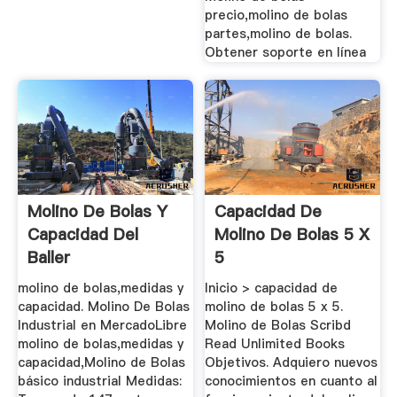
precio,molino de bolas
partes,molino de bolas.
Obtener soporte en línea
Molino De Bolas Y
Capacidad De
Capacidad Del
Molino De Bolas 5 X
Baller
5
molino de bolas,medidas y
Inicio > capacidad de
capacidad. Molino De Bolas
molino de bolas 5 x 5.
Industrial en MercadoLibre
Molino de Bolas Scribd
molino de bolas,medidas y
Read Unlimited Books
capacidad,Molino de Bolas
Objetivos. Adquiero nuevos
básico industrial Medidas:
conocimientos en cuanto al