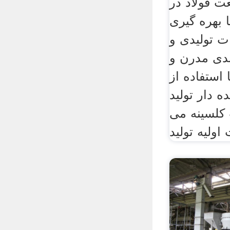
ت فولاد در
 بهره گیری
ت تولیدی و
دی مدرن و
ا استفاده از
ه دار تولید
 کلسینه می
اولیه تولید