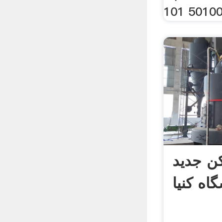
ن جدید
گاه کنیا