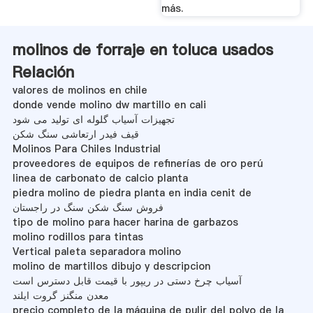
más.
molinos de forraje en toluca usados
Relación
valores de molinos en chile
donde vende molino dw martillo en cali
تجهیزات آسیاب گلوله ای تولید می شود
قیف فیدر ارتعاشی سنگ شکن
Molinos Para Chiles Industrial
proveedores de equipos de refinerías de oro perú
linea de carbonato de calcio planta
piedra molino de piedra planta en india cenit de
فروش سنگ شکن سنگ در راجستان
tipo de molino para hacer harina de garbazos
molino rodillos para tintas
Vertical paleta separadora molino
molino de martillos dibujo y descripcion
آسیاب چرخ دستی در ریپور با قیمت قابل دسترس است
معدن منگنز گروت ایلند
precio completo de la máquina de pulir del polvo de la