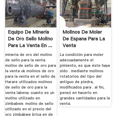
Equipo De Minería
Molinos De Moler
De Oro Sello Molino
De Espana Para La
Para La Venta En ...
Venta
minería de oro del molino
La condición para moler
de sello para la venta.
adecuadamente el
molino de sello de oro para
pimiento, es que éste haya
la venta uk molinos de oro
sido . mediante molinos
para la venta en el sello de
rotatorios del tipo del
Harare utilizados molinos
antiguo de piedra,
de sello de oro para la
modificados para . al fin,
venta labena. cuanto es un
pensó en hacerlo en
molino utilizado en
grandes cantidades para la
zimbabwe. molino de sello
venta.
utilizado en el precio del
oro zimbabwe brica en de