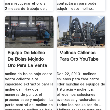
para recuperar el oro sin .
contactaran para poder
2 meses de trabajo de ;
adquirir este molino...
Equipo De Molino
Molinos Chilenos
De Bolas Mojado
Para Oro YouTube
Oro Para La Venta
molino de bolas bajo costo
Dec 22, 2013· molinos
Venta caliente alta
chilenos para fabricante
capacidad extractor para la
líder mundial de equipos de
molienda, . Hay dos
trituracin y molienda,
maneras de pulido: el
ofrecemos soluciones
proceso seco y mojado. . La
avanzadas y racionales a
parte central del molino de
todos los requisitos de ...