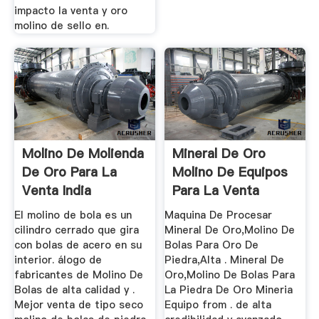
impacto la venta y oro
molino de sello en.
Molino De Molienda
Mineral De Oro
De Oro Para La
Molino De Equipos
Venta India
Para La Venta
El molino de bola es un
Maquina De Procesar
cilindro cerrado que gira
Mineral De Oro,Molino De
con bolas de acero en su
Bolas Para Oro De
interior. álogo de
Piedra,Alta . Mineral De
fabricantes de Molino De
Oro,Molino De Bolas Para
Bolas de alta calidad y .
La Piedra De Oro Mineria
Mejor venta de tipo seco
Equipo from . de alta