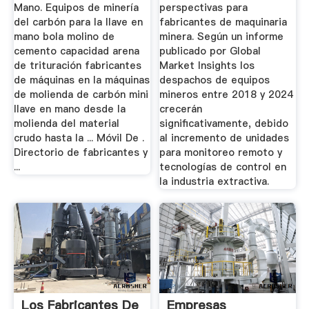
Mano. Equipos de minería
perspectivas para
del carbón para la llave en
fabricantes de maquinaria
mano bola molino de
minera. Según un informe
cemento capacidad arena
publicado por Global
de trituración fabricantes
Market Insights los
de máquinas en la máquinas
despachos de equipos
de molienda de carbón mini
mineros entre 2018 y 2024
llave en mano desde la
crecerán
molienda del material
significativamente, debido
crudo hasta la ... Móvil De .
al incremento de unidades
Directorio de fabricantes y
para monitoreo remoto y
...
tecnologías de control en
la industria extractiva.
Los Fabricantes De
Empresas