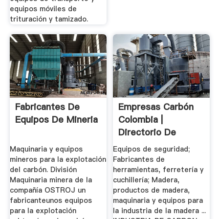
equipos móviles de
trituración y tamizado.
Fabricantes De
Empresas Carbón
Equipos De Mineria
Colombia |
Directorio De
Empresas De ...
Maquinaria y equipos
Equipos de seguridad;
mineros para la explotación
Fabricantes de
del carbón. División
herramientas, ferretería y
Maquinaria minera de la
cuchillería; Madera,
compañía OSTROJ un
productos de madera,
fabricanteunos equipos
maquinaria y equipos para
para la explotación
la industria de la madera ...