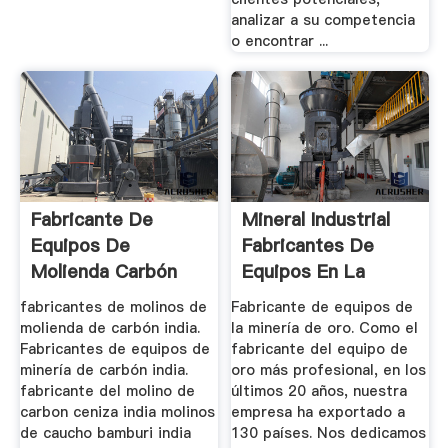
analizar a su competencia
o encontrar ...
Fabricante De
Mineral Industrial
Equipos De
Fabricantes De
Molienda Carbón
Equipos En La
fabricantes de molinos de
Fabricante de equipos de
molienda de carbón india.
la minería de oro. Como el
Fabricantes de equipos de
fabricante del equipo de
minería de carbón india.
oro más profesional, en los
fabricante del molino de
últimos 20 años, nuestra
carbon ceniza india molinos
empresa ha exportado a
de caucho bamburi india
130 países. Nos dedicamos