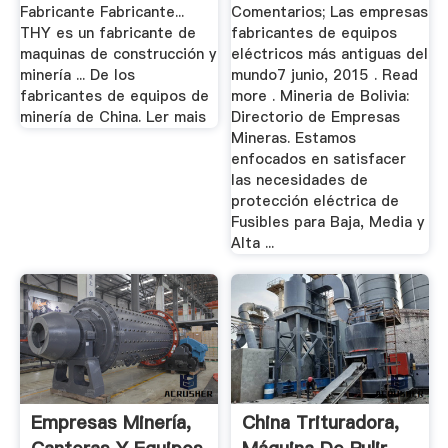
Fabricante Fabricante...
Comentarios; Las empresas
THY es un fabricante de
fabricantes de equipos
maquinas de construcción y
eléctricos más antiguas del
minería ... De los
mundo7 junio, 2015 . Read
fabricantes de equipos de
more . Mineria de Bolivia:
minería de China. Ler mais
Directorio de Empresas
Mineras. Estamos
enfocados en satisfacer
las necesidades de
protección eléctrica de
Fusibles para Baja, Media y
Alta ...
Empresas Minería,
China Trituradora,