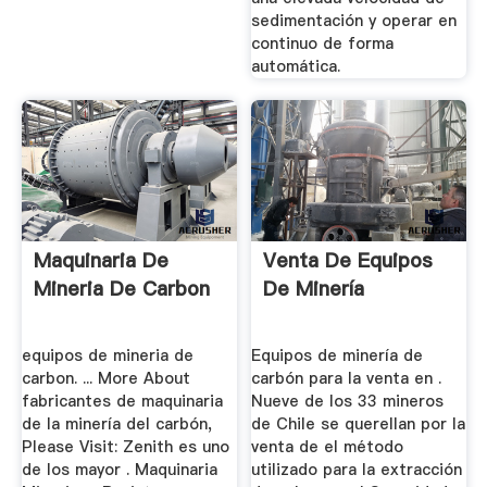
sedimentación y operar en
continuo de forma
automática.
Maquinaria De
Venta De Equipos
Mineria De Carbon
De Minería
equipos de mineria de
Equipos de minería de
carbon. ... More About
carbón para la venta en .
fabricantes de maquinaria
Nueve de los 33 mineros
de la minería del carbón,
de Chile se querellan por la
Please Visit: Zenith es uno
venta de el método
de los mayor . Maquinaria
utilizado para la extracción