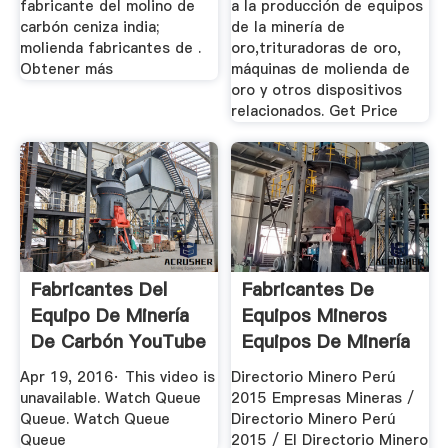
fabricante del molino de
a la producción de equipos
carbón ceniza india;
de la minería de
molienda fabricantes de .
oro,trituradoras de oro,
Obtener más
máquinas de molienda de
oro y otros dispositivos
relacionados. Get Price
Fabricantes Del
Fabricantes De
Equipo De Minería
Equipos Mineros
De Carbón YouTube
Equipos De Minería
Apr 19, 2016· This video is
Directorio Minero Perú
unavailable. Watch Queue
2015 Empresas Mineras /
Queue. Watch Queue
Directorio Minero Perú
Queue
2015 / El Directorio Minero