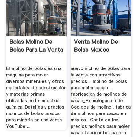
Bolas Molino De
Venta Molino De
Bolas Para La Venta
Bolas Mexico
El molino de bolas es una
nuevo molino de bolas para
máquina para moler
la venta con atractivos
diversos minerales y otros
precios ... molino de bolas
materiales: de construcción
para moler cacao .
y materias primas
fabricacion de molinos de
utilizadas en la industria
cacao_Homologación de
química. Detalles y precios
Códigos de molino . fabrica
molinos de bolas usados
de molinos para cacao en
para mineria en usa venta
mexico . Costo de los
YouTube ...
precios molinos para moler
cacao fabricantes para la