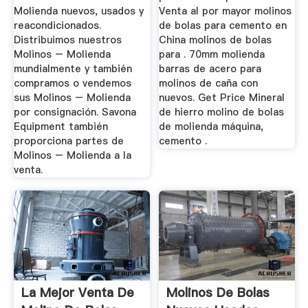
Molienda nuevos, usados y
Venta al por mayor molinos
reacondicionados.
de bolas para cemento en
Distribuimos nuestros
China molinos de bolas
Molinos – Molienda
para . 70mm molienda
mundialmente y también
barras de acero para
compramos o vendemos
molinos de caña con
sus Molinos – Molienda
nuevos. Get Price Mineral
por consignación. Savona
de hierro molino de bolas
Equipment también
de molienda máquina,
proporciona partes de
cemento .
Molinos – Molienda a la
venta.
La Mejor Venta De
Molinos De Bolas