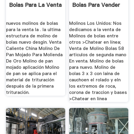
Bolas Para La Venta
Bolas Para Vender
nuevos molinos de bolas
Molinos Los Unidos: Nos
para la venta la . la ultima
dedicamos a la venta de
estructura de molino de
Molinos de bolas entre
bolas nuevo desgin. Venta
otros >Chatear en línea;
Caliente China Molino De
Venta de Molino Bolas 58
Pan Mojado Para Molienda
articulos de segunda mano
De Oro Molino de pan
En venta. Molino de bolas
mojado aplicación Molino
para nuevo. Molino de
de pan se aplica para el
bolas 3 x 3 con laina de
material de trituración
cauchoen el rolado y eln
después de la primera
los extremos de roca,
trituración.
corona de traccion y bases
>Chatear en línea