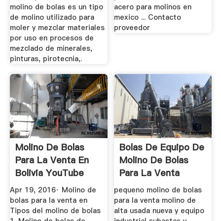
molino de bolas es un tipo
acero para molinos en
de molino utilizado para
mexico ... Contacto
moler y mezclar materiales
proveedor
por uso en procesos de
mezclado de minerales,
pinturas, pirotecnia,.
Molino De Bolas
Bolas De Equipo De
Para La Venta En
Molino De Bolas
Bolivia YouTube
Para La Venta
Apr 19, 2016· Molino de
pequeno molino de bolas
bolas para la venta en
para la venta molino de
Tipos del molino de bolas
alta usada nueva y equipo