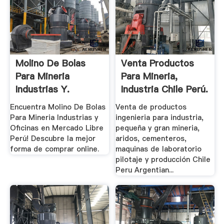
Molino De Bolas
Venta Productos
Para Mineria
Para Mineria,
Industrias Y.
Industria Chile Perú.
Encuentra Molino De Bolas
Venta de productos
Para Mineria Industrias y
ingenieria para industria,
Oficinas en Mercado Libre
pequeña y gran mineria,
Perú! Descubre la mejor
aridos, cementeros,
forma de comprar online.
maquinas de laboratorio
pilotaje y producción Chile
Peru Argentian...