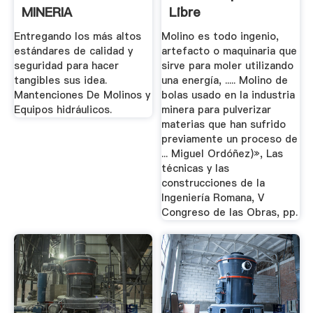
MINERIA
Libre
Entregando los más altos
Molino es todo ingenio,
estándares de calidad y
artefacto o maquinaria que
seguridad para hacer
sirve para moler utilizando
tangibles sus idea.
una energía, ..... Molino de
Mantenciones De Molinos y
bolas usado en la industria
Equipos hidráulicos.
minera para pulverizar
materias que han sufrido
previamente un proceso de
... Miguel Ordóñez)», Las
técnicas y las
construcciones de la
Ingeniería Romana, V
Congreso de las Obras, pp.