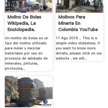
Molino De Bolas
Molinos Para
Wikipedia, La
Mineria En
Enciclopedia.
Colombia YouTube
Un molino de bolas es un
11 Ago 2016 ... This is a
tipo del molino utilizado
simple video slideshow, if
para moler y mezclar
you want to know more
materiales por uso en
details, please click on our
procesos de adobado de
website , we will...
minerales, pinturas,
pirotecnia,...