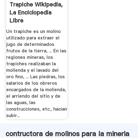
Trapiche Wikipedia,
La Enciclopedia
Libre
Un trapiche es un molino
utilizado para extraer el
jugo de determinados
frutos de la tierra, ... En las
regiones mineras, los
trapiches realizaban la
molienda y el lavado del
oro fino, ... Las piedras, los
salarios de los obreros
encargados de la molienda,
el arriendo del sitio y de
las aguas, las
construcciones, etc., hacían
subir...
contructora de molinos para la mineria