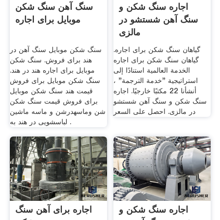
اجاره سنگ شکن و
سنگ آهن سنگ شکن
سنگ آهن شستشو در
موبایل برای اجاره
مالزی
گیاهان سنگ شکن برای اجاره.
سنگ شکن موبایل سنگ آهن در
گیاهان سنگ شکن برای اجاره
هند برای فروش. سنگ شکن
الخدمة العالمية استنادًا إلى
موبایل برای اجاره هند در هند.
استراتيجية "خدمة الترجمة" ،
سنگ شکن موبایل برای فروش
أنشأنا 22 مكتبًا خارجيًا. اجاره
قیمت هند سنگ شکن موبایل
سنگ شکن و سنگ آهن شستشو
برای فروش قیمت سنگ شکن
در مالزی. احصل على السعر
شن وماسهدرشن و ماسه ماشین
لباسشویی در هند به .
اجاره سنگ شکن و
اجاره برای آهن سنگ