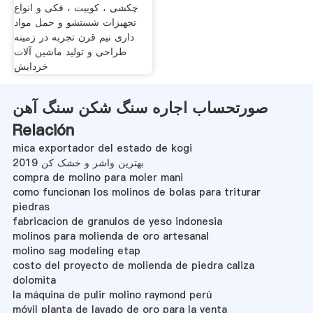
چکشی ، کوبیت ، فکی و انواع
تجهیزات شستشو و حمل مواد
داری نيم قرن تجربه در زمينه
طراحی و توليد ماشين آلات
خردايش
صورتحساب اجاره سنگ شکن سنگ آهن
Relación
mica exportador del estado de kogi
بهترین واشر و خشک کن 2019
compra de molino para moler mani
como funcionan los molinos de bolas para triturar
piedras
fabricacion de granulos de yeso indonesia
molinos para molienda de oro artesanal
molino sag modeling etap
costo del proyecto de molienda de piedra caliza
dolomita
la máquina de pulir molino raymond perú
móvil planta de lavado de oro para la venta