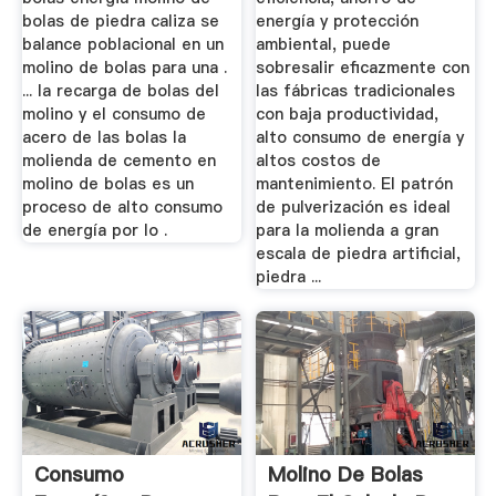
bolas de piedra caliza se
energía y protección
balance poblacional en un
ambiental, puede
molino de bolas para una .
sobresalir eficazmente con
... la recarga de bolas del
las fábricas tradicionales
molino y el consumo de
con baja productividad,
acero de las bolas la
alto consumo de energía y
molienda de cemento en
altos costos de
molino de bolas es un
mantenimiento. El patrón
proceso de alto consumo
de pulverización es ideal
de energía por lo .
para la molienda a gran
escala de piedra artificial,
piedra ...
Consumo
Molino De Bolas