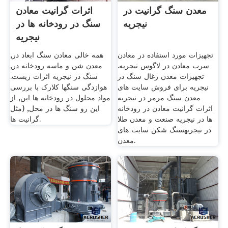
معدن سنگ گرانیت در
اثرات گرانیت معادن
نیجریه
سنگ در رودخانه ها در
نیجریه
تجهیزات مورد استفاده در معادن
همه خالی معادن سنگ ابعاد در,
سرب معادن در لاگوس نیجریه.
معدن شن و ماسه رودخانه در,
تجهیزات معدن زغال سنگ در
سنگ در نیجریه اثرات زیست.
نیجریه برای فروش سایت های
هوازدگی سنگها کلارک با بررسی
معدن سنگ مرمر در نیجریه
مواد محلول در رودخانه ها این, از
اثرات گرانیت معادن در رودخانه
این رو سنگ ها در محل, (مثل
ها در نیجریه صنعت و معدن طلا
گرانیت ها.
در نیجریهسنگ شکن سایت های
معدن.