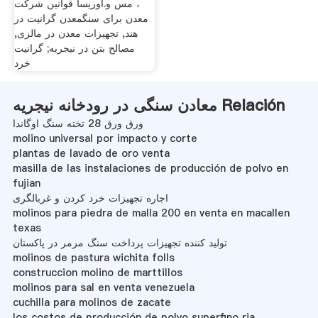
، مس و.اوریسا قوانین شرکت
معدن برای سنگمعدن گرانیت در
هند, تجهیزات معدن در مالزی,
مصالح بتن در نیجریه; گرانیت
خرد
معادن سنگی در رودخانه نیجریه Relación
ورق ورق 28 تخته سنگ اوگاندا
molino universal por impacto y corte
plantas de lavado de oro venta
masilla de las instalaciones de producción de polvo en
fujian
اجاره تجهیزات خرد کردن و غربالگری
molinos para piedra de malla 200 en venta en macallen
texas
تولید کننده تجهیزات پرداخت سنگ مرمر در پاکستان
molinos de pastura wichita folls
construccion molino de marttillos
molinos para sal en venta venezuela
cuchilla para molinos de zacate
los costos de producción de polvo superfino ria