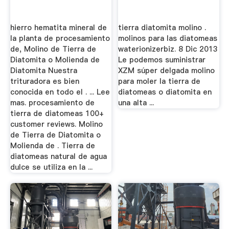
hierro hematita mineral de
tierra diatomita molino .
la planta de procesamiento
molinos para las diatomeas
de, Molino de Tierra de
waterionizerbiz. 8 Dic 2013
Diatomita o Molienda de
Le podemos suministrar
Diatomita Nuestra
XZM súper delgada molino
trituradora es bien
para moler la tierra de
conocida en todo el . ... Lee
diatomeas o diatomita en
mas. procesamiento de
una alta ...
tierra de diatomeas 100+
customer reviews. Molino
de Tierra de Diatomita o
Molienda de . Tierra de
diatomeas natural de agua
dulce se utiliza en la ...