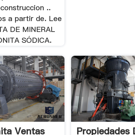
 construccion ..
s a partir de. Lee
TA DE MINERAL
NITA SÓDICA.
ita Ventas
Propiedades 