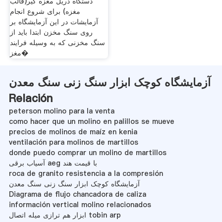
دستگاه دریل مغزه گیر(قالب
مغزه) برای شروع انجام
آزمایشات در این آزمایشگاه بر
روی سنگ مخزن ابتدا باید از
سنگ مخزنی که به وسیله فرایند
مغز�
آزمایشگاه کوچک ابزار سنگ زنی سنگ معدن
Relación
peterson molino para la venta
como hacer que un molino en palillos se mueve
precios de molinos de maíz en kenia
ventilación para molinos de martillos
donde puedo comprar un molino de martillos
آسیاب برقی aeg با قیمت هند
roca de granito resistencia a la compresión
آزمایشگاه کوچک ابزار سنگ زنی سنگ معدن
Diagrama de flujo chancadora de caliza
información vertical molino relacionados
ابزار هم ترازی میله اتصال tobin arp