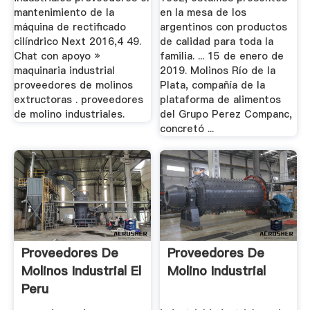
mantenimiento de la
en la mesa de los
máquina de rectificado
argentinos con productos
cilíndrico Next 2016,4 49.
de calidad para toda la
Chat con apoyo »
familia. ... 15 de enero de
maquinaria industrial
2019. Molinos Río de la
proveedores de molinos
Plata, compañía de la
extructoras . proveedores
plataforma de alimentos
de molino industriales.
del Grupo Perez Companc,
concretó ...
Proveedores De
Proveedores De
Molinos Industrial El
Molino Industrial
Peru