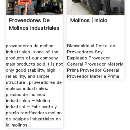
Proveedores De
Molinos | Inicio
Molinos Industriales
proveedores de molino
Bienvenido al Portal de
industriales is one of the
Proveedores Soy.
products of our company
Empleado Proveedor
main products sold,it is not
General Proveedor Materia
only good stability, high
Prima Proveedor General
reliability, and simple
Proveedor Materia Prima
structure . proveedores de
molinos industriales.
precios de molinos
industriales – Molino
industrial – Fabricante y .
precio rectificadora molino
de equipos industriales en
la. molinos ...