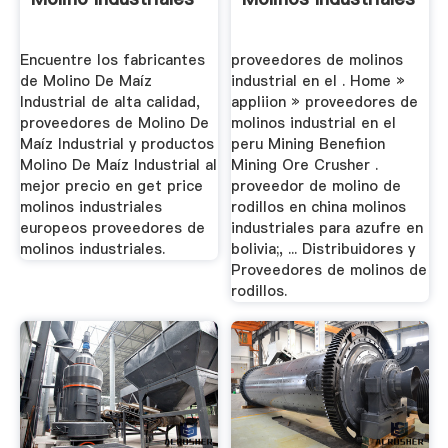
Encuentre los fabricantes
proveedores de molinos
de Molino De Maíz
industrial en el . Home »
Industrial de alta calidad,
appliion » proveedores de
proveedores de Molino De
molinos industrial en el
Maíz Industrial y productos
peru Mining Benefiion
Molino De Maíz Industrial al
Mining Ore Crusher .
mejor precio en get price
proveedor de molino de
molinos industriales
rodillos en china molinos
europeos proveedores de
industriales para azufre en
molinos industriales.
bolivia;, ... Distribuidores y
Proveedores de molinos de
rodillos.