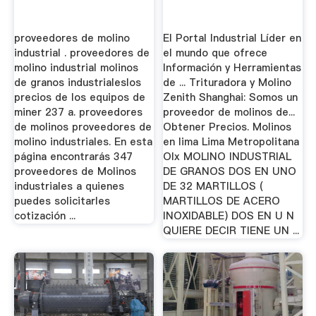
proveedores de molino
El Portal Industrial Líder en
industrial . proveedores de
el mundo que ofrece
molino industrial molinos
Información y Herramientas
de granos industrialeslos
de ... Trituradora y Molino
precios de los equipos de
Zenith Shanghai: Somos un
miner 237 a. proveedores
proveedor de molinos de...
de molinos proveedores de
Obtener Precios. Molinos
molino industriales. En esta
en lima Lima Metropolitana
página encontrarás 347
Olx MOLINO INDUSTRIAL
proveedores de Molinos
DE GRANOS DOS EN UNO
industriales a quienes
DE 32 MARTILLOS (
puedes solicitarles
MARTILLOS DE ACERO
cotización ...
INOXIDABLE) DOS EN U N
QUIERE DECIR TIENE UN ...