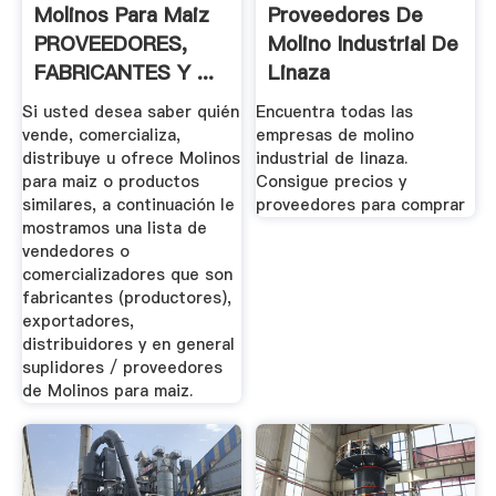
Molinos Para Maiz
Proveedores De
PROVEEDORES,
Molino Industrial De
FABRICANTES Y ...
Linaza
Si usted desea saber quién
Encuentra todas las
vende, comercializa,
empresas de molino
distribuye u ofrece Molinos
industrial de linaza.
para maiz o productos
Consigue precios y
similares, a continuación le
proveedores para comprar
mostramos una lista de
vendedores o
comercializadores que son
fabricantes (productores),
exportadores,
distribuidores y en general
suplidores / proveedores
de Molinos para maiz.