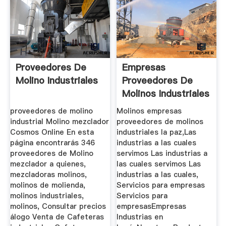
Proveedores De
Empresas
Molino Industriales
Proveedores De
Molinos Industriales
La Paz
proveedores de molino
Molinos empresas
industrial Molino mezclador
proveedores de molinos
Cosmos Online En esta
industriales la paz,Las
página encontrarás 346
industrias a las cuales
proveedores de Molino
servimos Las industrias a
mezclador a quienes,
las cuales servimos Las
mezcladoras molinos,
industrias a las cuales,
molinos de molienda,
Servicios para empresas
molinos industriales,
Servicios para
molinos, Consultar precios
empresasEmpresas
álogo Venta de Cafeteras
Industrias en