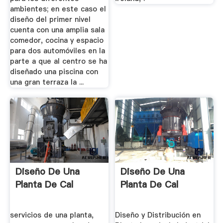
ambientes; en este caso el
diseño del primer nivel
cuenta con una amplia sala
comedor, cocina y espacio
para dos automóviles en la
parte a que al centro se ha
diseñado una piscina con
una gran terraza la ...
Diseño De Una
Diseño De Una
Planta De Cal
Planta De Cal
servicios de una planta,
Diseño y Distribución en