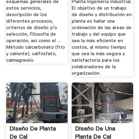
esquemas generales de
Planta Ingeniería Industrial.
estos servicios,
El objetivo de un trabajo
descripción de los
de diseño y distribución en
diferentes procesos,
planta es hallar una
criterios de diseño y/o
ordenación de las áreas de
selección, Filosofía de
trabajo y del equipo que
operación, así como el ...
sea la más eficiente en
Método calcarbonato (frío
costos, al mismo tiempo
y caliente), calfósfato,
que sea la más segura y
calmagnesio.
satisfactoria para los
colaboradores de la
organización.
Diseño De Planta
Diseño De Una
De Cal
Planta De Cal