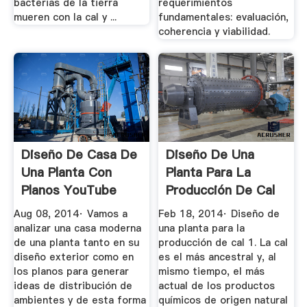
bacterias de la tierra
requerimientos
mueren con la cal y ...
fundamentales: evaluación,
coherencia y viabilidad.
Diseño De Casa De
Diseño De Una
Una Planta Con
Planta Para La
Planos YouTube
Producción De Cal
Aug 08, 2014· Vamos a
Feb 18, 2014· Diseño de
analizar una casa moderna
una planta para la
de una planta tanto en su
producción de cal 1. La cal
diseño exterior como en
es el más ancestral y, al
los planos para generar
mismo tiempo, el más
ideas de distribución de
actual de los productos
ambientes y de esta forma
químicos de origen natural