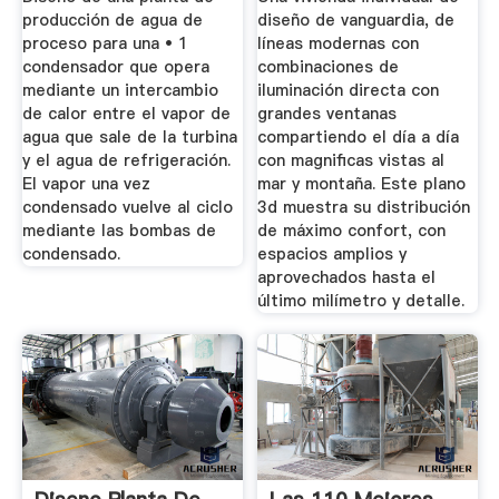
producción de agua de
diseño de vanguardia, de
proceso para una • 1
líneas modernas con
condensador que opera
combinaciones de
mediante un intercambio
iluminación directa con
de calor entre el vapor de
grandes ventanas
agua que sale de la turbina
compartiendo el día a día
y el agua de refrigeración.
con magnificas vistas al
El vapor una vez
mar y montaña. Este plano
condensado vuelve al ciclo
3d muestra su distribución
mediante las bombas de
de máximo confort, con
condensado.
espacios amplios y
aprovechados hasta el
último milímetro y detalle.