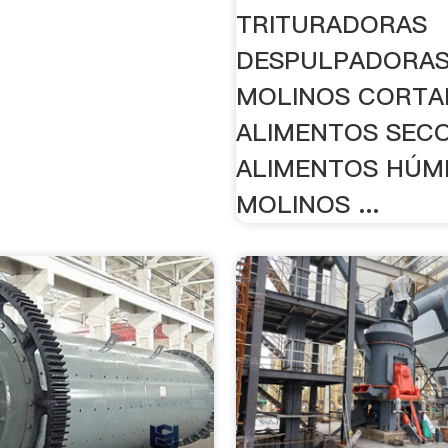
TRITURADORAS
DESPULPADORA
MOLINOS CORTA
ALIMENTOS SEC
ALIMENTOS HÚM
MOLINOS ...