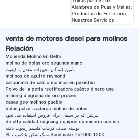
Trillos para Arroz;
Alambres de Puas y Mallas;
Productos de Ferretería;
Nuestros Servicios ...
venta de motores diesel para molinos
Relación
Molienda Molino En Delhi
molino de bolas oro segunda mano
تأمین کنندگان تجهیزات معدن با کیفیت
molinos de azufre raymond
carbonato de calcio molinos en pakistán
Polvo de la perla rectificadora cuánto dinero una
minning diagrama de oro proces
casas geo molinos puebla
bolas pulverizadoras molino de bolas
لیزنیتن که در سیمان برای فروش استفاده می شود
de alta calidad ruiguang equipos de minería con iso
پوسته صدف کربنات کلسیم رسوب یافته
سنگ شکن با کیفیت بالا Sandmake Pe1000 1200