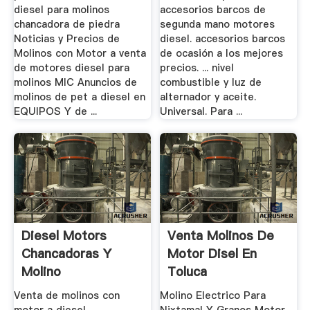
diesel para molinos
accesorios barcos de
chancadora de piedra
segunda mano motores
Noticias y Precios de
diesel. accesorios barcos
Molinos con Motor a venta
de ocasión a los mejores
de motores diesel para
precios. ... nivel
molinos MIC Anuncios de
combustible y luz de
molinos de pet a diesel en
alternador y aceite.
EQUIPOS Y de ...
Universal. Para ...
Diesel Motors
Venta Molinos De
Chancadoras Y
Motor Disel En
Molino
Toluca
Venta de molinos con
Molino Electrico Para