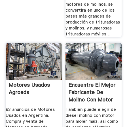
motores de molinos. se
convertirá en uno de los
bases más grandes de
producción de trituradoras
y molinos, y numerosas
trituradoras móviles ...
Motores Usados
Encuentre El Mejor
Agroads
Fabricante De
Molino Con Motor
Para ...
93 anuncios de Motores
También puede elegir de
Usados en Argentina.
diesel molino con motor
Compra y venta de
para moler maiz, así como