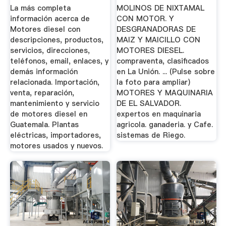
La más completa
MOLINOS DE NIXTAMAL
información acerca de
CON MOTOR. Y
Motores diesel con
DESGRANADORAS DE
descripciones, productos,
MAIZ Y MAICILLO CON
servicios, direcciones,
MOTORES DIESEL.
teléfonos, email, enlaces, y
compraventa, clasificados
demás información
en La Unión. ... (Pulse sobre
relacionada. Importación,
la foto para ampliar)
venta, reparación,
MOTORES Y MAQUINARIA
mantenimiento y servicio
DE EL SALVADOR.
de motores diesel en
expertos en maquinaria
Guatemala. Plantas
agricola. ganaderia. y Cafe.
eléctricas, importadores,
sistemas de Riego.
motores usados y nuevos.