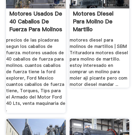
Motores Usados De
Motores Diesel
40 Caballos De
Para Molino De
Fuerza Para Molinos
Martillo
precios de las picadoras
motores diesel para
segun los caballos de
molinos de martillos | SBM
fuerza. motores usados de
Trituradora motores diesel
40 caballos de fuerza para
para molino de martillo.
molinos. cuantos caballos
estoy interesado en
de fuerza tiene la ford
comprar un molino para
explorer, Ford Mexico
moler aji picante pero com
cuantos caballos de fuerza
motor diesel mandar ...
tiene, Torques, Tips para
el Armado del Motor Ford
40 Lts, venta maquinaria de
.