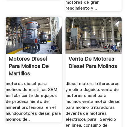
motores de gran
rendimiento y ...
Motores Diesel
Venta De Motores
Para Molinos De
Diesel Para Molinos
Martillos
motores diesel para
diesel motors trituradoras
molinos de martillos SBM
y molino duguico. venta de
es fabricante de equipos
motores diesel para
de procesamiento de
molinos venta motor diesel
mineral profesional en el
para molino trituradoras
mundo,motores diesel para
deventa de motores
molinos de .
electricos para . Servicio
en línea. consumo de