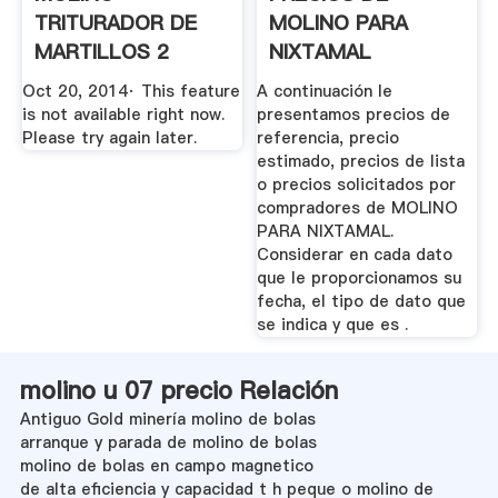
TRITURADOR DE
MOLINO PARA
MARTILLOS 2
NIXTAMAL
YouTube
Oct 20, 2014· This feature
A continuación le
is not available right now.
presentamos precios de
Please try again later.
referencia, precio
estimado, precios de lista
o precios solicitados por
compradores de MOLINO
PARA NIXTAMAL.
Considerar en cada dato
que le proporcionamos su
fecha, el tipo de dato que
se indica y que es .
molino u 07 precio Relación
Antiguo Gold minería molino de bolas
arranque y parada de molino de bolas
molino de bolas en campo magnetico
de alta eficiencia y capacidad t h peque o molino de