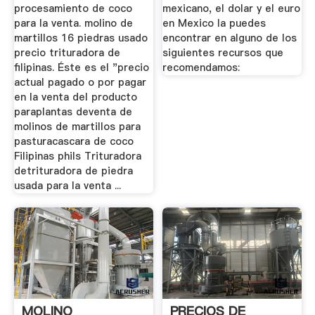
procesamiento de coco
mexicano, el dolar y el euro
para la venta. molino de
en Mexico la puedes
martillos 16 piedras usado
encontrar en alguno de los
precio trituradora de
siguientes recursos que
filipinas. Éste es el "precio
recomendamos:
actual pagado o por pagar
en la venta del producto
paraplantas deventa de
molinos de martillos para
pasturacascara de coco
Filipinas phils Trituradora
detrituradora de piedra
usada para la venta ...
MOLINO
PRECIOS DE