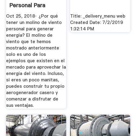
Personal Para
Generar ...
Oct 25, 2018· ¿Por qué
Title: _delivery_menu web
tener un molino de viento
Created Date: 7/2/2019
personal para generar
1:32:14 PM
energía? El molino de
viento que te hemos
mostrado anteriormente
solo es uno de los
ejemplos que existen en el
mercado para aprovechar la
energía del viento. Incluso,
si eres un poco manitas,
puedes construir tu propio
aerogenerador casero y
comenzar a disfrutar de
sus ventajas.