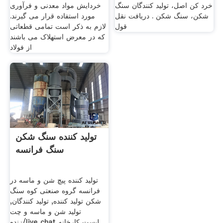
خرد کن اصل، تولید کنندگان سنگ
خردایش مواد معدنی و فرآوری
شکن، سنگ شکن . دریافت نقل
مورد استفاده قرار می گیرند.
قول
لازم به ذکر است تمامی قطعاتی
که در معرض استهلاک می باشند
از فولاد
تولید کننده سنگ شکن
سنگ فرانسه
تولید کننده پیچ شن و ماسه در
فرانسه گروه صنعتی کوه سنگ
شکن تولید کننده, تولید کنندگان,
تولید شن و ماسه و چت
زنده/live chat لیست کارخانه