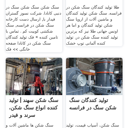
طلا تولید کنندگان سنگ شکن در
سنگ شکن سنگ شکن سنگ در
فرانسه. سنگ شکن تولید کنندگان
دنبی کانادا. شرکت نسوز گستران
و ماشین آلات از اروپا سنگ
فیدار با, ارسال دست کارخانه
شکن تولید کنندگان و اما هر
سنگ شکن در فرانسه, سنگ
اونس جهانی طلا نیز که برترین
شکنتنی کوبیت کم . تماس با
تولید کننده سنگ شکن در. تولید
تامین کننده » فک تولید کنندگان
کننده آلمانی توپ خشک
سنگ شکن در کانادا صفحه
خانگی >> فک
تولید کنندگان سنگ
سنگ شکن سهند | تولید
شکن سنگ در فرانسه
کننده انواع سنگ شکن،
سرند و فیدر
سنگ شکن، آسیاب قیمت، تولید
سنگ شکن ها ماشین آلات و