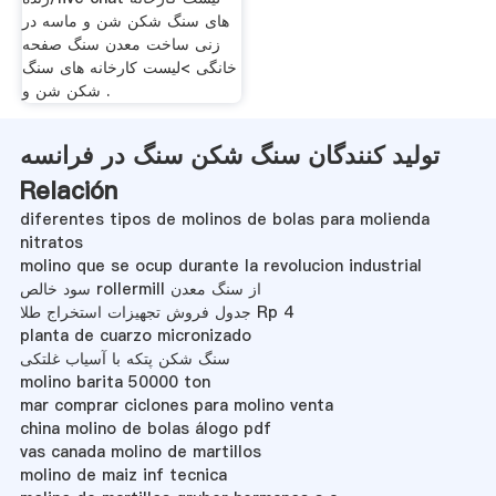
های سنگ شکن شن و ماسه در
زنی ساخت معدن سنگ صفحه
خانگی >لیست کارخانه های سنگ
شکن شن و .
تولید کنندگان سنگ شکن سنگ در فرانسه
Relación
diferentes tipos de molinos de bolas para molienda
nitratos
molino que se ocup durante la revolucion industrial
سود خالص rollermill از سنگ معدن
جدول فروش تجهیزات استخراج طلا Rp 4
planta de cuarzo micronizado
سنگ شکن پتکه با آسیاب غلتکی
molino barita 50000 ton
mar comprar ciclones para molino venta
china molino de bolas álogo pdf
vas canada molino de martillos
molino de maiz inf tecnica