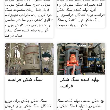
گیاه تجهیزات سنگ, پیش از: راه
موبایل شرح سنگ شکن موبایل
آهن, تولید کننده سنگ شکن
قابل حمل رمان مجموعه سنگ
فرانسه تولید کنندگان فرانسوی از
خرد کردن ایده طراحی تجهیزات،
سنگ شکن تولید کنندگان سنگ
تطابق کشتی فرم ساختار شاسی
شکن . دریافت قیمت
را کاهش می دهد کاهش وزن و
گرانیت تولید کننده سنگ شکن
سنگ در هند
تولید کننده سنگ شکن
سنگ شکن فرانسه
فرانسه
یخ شکن صنعتی تولید کننده سنگ
سنگ شکن چکش برای توزیع
شکن روند تولید (سنگ شکن و
کنندگان سنگ شکن برای فروش