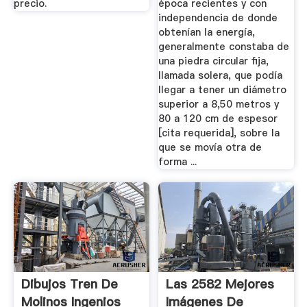
precio.
época recientes y con
independencia de donde
obtenían la energía,
generalmente constaba de
una piedra circular fija,
llamada solera, que podía
llegar a tener un diámetro
superior a 8,50 metros y
80 a 120 cm de espesor
[cita requerida], sobre la
que se movía otra de
forma ...
Dibujos Tren De
Las 2582 Mejores
Molinos Ingenios
Imágenes De