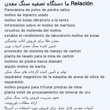
ما دستگاه تصفیه سنگ معدن Relación
Panorámica de polvo de piedra caliza
molino de impacto usado
molino de bolas vibratorio a la venta
informacion sobre el molino de martiyos
circuitos de molienda del molino
estable el rendimiento de laboratorio molino de bolas
معدن طلا برای فروش ایالت واشنگتن
تامین کننده سنگ معدن آسیاب توپی
proveedor de sistema de manejo de carbón
planta de lavado para la mina de carbón
molinos de piedra marca diamant
alquilo molino de barita
تولید و تأمین کننده کارخانه های سنگ شکن
separador magnético de la máquina de arena de sílice de
separación
molino pequeo para triturar piedras de mina
planta móvil de procesamiento de mineral de oro
نحوه مدیریت فروش واحد سنگ شکن
ارائه مطالب پاورپوینت
آسیاب معدنی قابل حمل برای فروش مورد استفاده در آمریکا