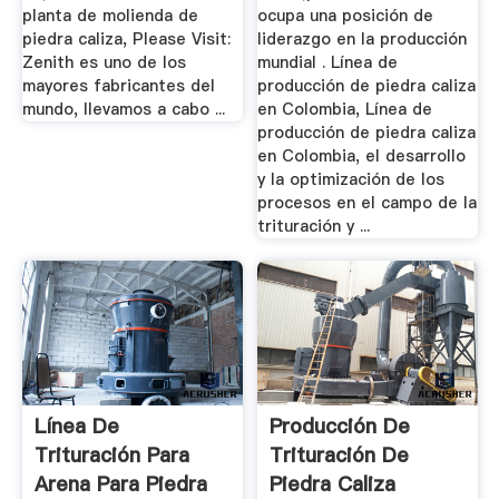
planta de molienda de
ocupa una posición de
piedra caliza, Please Visit:
liderazgo en la producción
Zenith es uno de los
mundial . Línea de
mayores fabricantes del
producción de piedra caliza
mundo, llevamos a cabo ...
en Colombia, Línea de
producción de piedra caliza
en Colombia, el desarrollo
y la optimización de los
procesos en el campo de la
trituración y ...
Línea De
Producción De
Trituración Para
Trituración De
Arena Para Piedra
Piedra Caliza