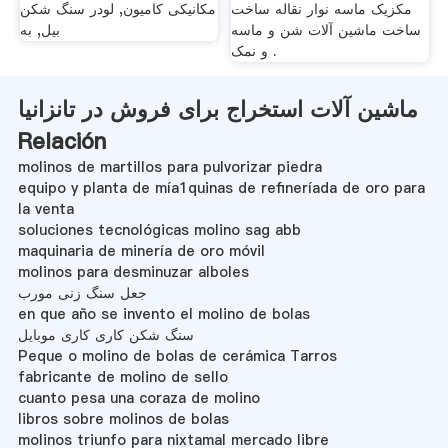
مکزیک ماسه نوار نقاله ساخت
مکانیکی کامیون, لودر سنگ شکن
ساخت ماشین آلات شن و ماسه
بیل, به
و نمک .
ماشین آلات استخراج برای فروش در تانزانیا
Relación
molinos de martillos para pulvorizar piedra
equipo y planta de mía1quinas de refineríada de oro para
la venta
soluciones tecnológicas molino sag abb
maquinaria de minería de oro móvil
molinos para desminuzar alboles
جعل سنگ زنی مورب
en que año se invento el molino de bolas
سنگ شکن کاری کاری موبایل
Peque o molino de bolas de cerámica Tarros
fabricante de molino de sello
cuanto pesa una coraza de molino
libros sobre molinos de bolas
molinos triunfo para nixtamal mercado libre