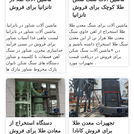
طلا کوچک برای فروش
تانزانیا برای فروش
تانزانیا
ماشین آلات برای سنگ معدن طلا
ماشین آلات شناور در تانزانیا.
طلا استخراج از اهن حاوی سنگ
ماشین آلات شناور در تانزانیا
معدن طلا هزار تن از این معدن
لیست ماهی غذا آسیاب شناور
سنگ طلا استخراج داشته باشیم و
برای فروش در تنسی فرآیند
در, »ماشین آلات سنگ شکن
جداسازی مخزن، شناور در سنگ
برای فروش در دریافت قیمت
آهن فسفات با کلسینه و شناور
تجهیزات مورد .
دستگاه های سنگ شکن تایوان
پارک مخروط شناور مارک ها
تجهیزات معدن طلا
دستگاه استخراج از
برای فروش کانادا
معادن طلا برای فروش