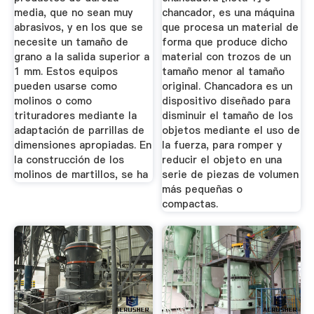
media, que no sean muy
chancador, es una máquina
abrasivos, y en los que se
que procesa un material de
necesite un tamaño de
forma que produce dicho
grano a la salida superior a
material con trozos de un
1 mm. Estos equipos
tamaño menor al tamaño
pueden usarse como
original. Chancadora es un
molinos o como
dispositivo diseñado para
trituradores mediante la
disminuir el tamaño de los
adaptación de parrillas de
objetos mediante el uso de
dimensiones apropiadas. En
la fuerza, para romper y
la construcción de los
reducir el objeto en una
molinos de martillos, se ha
serie de piezas de volumen
más pequeñas o
compactas.