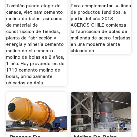
Paletas
También puede elegir de
Para complementar su línea
canada, viet nam cemento
de productos fundidos, a
molino de bolas, así como
partir del año 2018
de material de
ACEROS CHILE comienza
construcción de tiendas,
la fabricación de bolas de
planta de fabricación y
molienda de acero forjadas
energía y minería cemento
en una moderna planta
molino de si cemento
ubicada en .
molino de bolas es 2 años,
1 año. Hay proveedores de
1710 cemento molino de
bolas, principalmente
ubicados en Asia.