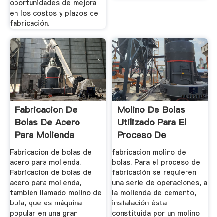
oportunidades de mejora
en los costos y plazos de
fabricación.
Fabricacion De
Molino De Bolas
Bolas De Acero
Utilizado Para El
Para Molienda
Proceso De
Fabricación ...
Fabricacion de bolas de
fabricacion molino de
acero para molienda.
bolas. Para el proceso de
Fabricacion de bolas de
fabricación se requieren
acero para molienda,
una serie de operaciones, a
también llamado molino de
la molienda de cemento,
bola, que es máquina
instalación ésta
popular en una gran
constituida por un molino