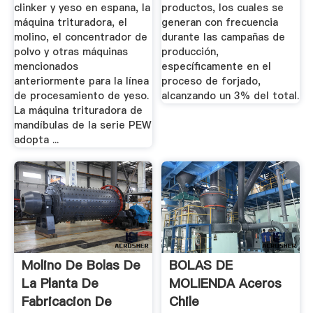
clinker y yeso en espana, la
productos, los cuales se
máquina trituradora, el
generan con frecuencia
molino, el concentrador de
durante las campañas de
polvo y otras máquinas
producción,
mencionados
específicamente en el
anteriormente para la línea
proceso de forjado,
de procesamiento de yeso.
alcanzando un 3% del total.
La máquina trituradora de
mandíbulas de la serie PEW
adopta ...
Molino De Bolas De
BOLAS DE
La Planta De
MOLIENDA Aceros
Fabricacion De
Chile