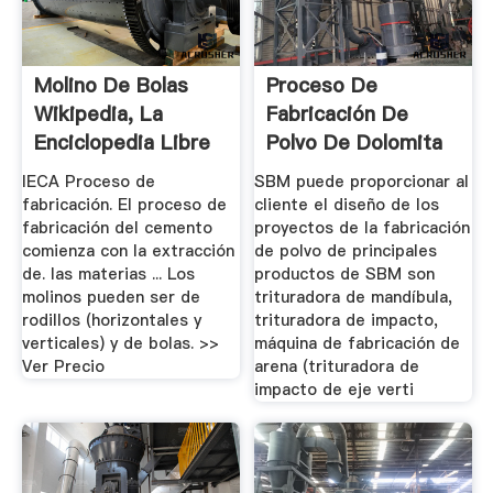
Molino De Bolas
Proceso De
Wikipedia, La
Fabricación De
Enciclopedia Libre
Polvo De Dolomita
IECA Proceso de
SBM puede proporcionar al
fabricación. El proceso de
cliente el diseño de los
fabricación del cemento
proyectos de la fabricación
comienza con la extracción
de polvo de principales
de. las materias ... Los
productos de SBM son
molinos pueden ser de
trituradora de mandíbula,
rodillos (horizontales y
trituradora de impacto,
verticales) y de bolas. >>
máquina de fabricación de
Ver Precio
arena (trituradora de
impacto de eje verti