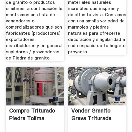
de granito o productos
materiales naturales
similares, a continuación le
increíbles que inspiran y
mostramos una lista de
deleitan tu vista. Contamos
vendedores o
con una amplia variedad de
comercializadores que son
mármoles y piedras
fabricantes (productores),
naturales para ofrecerte
exportadores,
decoración y singularidad a
distribuidores y en general
cada espacio de tu hogar o
suplidores / proveedores
proyecto.
de Piedra de granito.
Compro Triturado
Vender Granito
Piedra Tolima
Grava Triturada