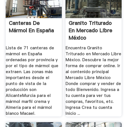
Canteras De
Granito Triturado
Mármol En España
En Mercado Libre
México
Lista de 71 canteras de
Encuentra Granito
mármol en España
Triturado en Mercado Libre
ordenadas por provincia y
México. Descubre la mejor
por el tipo de mármol que
forma de comprar online. Ir
extraen. Las zonas más
al contenido principal
importantes desde el
Mercado Libre México
punto de vista de la
Donde comprar y vender de
producción son
todo Bienvenido. Ingresa a
AlicanteMurcia para el
tu cuenta para ver tus
mármol marfil crema y
compras, favoritos, etc.
Almería para el mármol
Ingresa Crea tu cuenta
blanco Macael.
Inicio ...