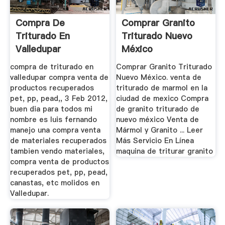
Compra De
Comprar Granito
Triturado En
Triturado Nuevo
Valledupar
México
compra de triturado en
Comprar Granito Triturado
valledupar compra venta de
Nuevo México. venta de
productos recuperados
triturado de marmol en la
pet, pp, pead,, 3 Feb 2012,
ciudad de mexico Compra
buen dia para todos mi
de granito triturado de
nombre es luis fernando
nuevo méxico Venta de
manejo una compra venta
Mármol y Granito ... Leer
de materiales recuperados
Más Servicio En Línea
tambien vendo materiales,
maquina de triturar granito
compra venta de productos
recuperados pet, pp, pead,
canastas, etc molidos en
Valledupar.