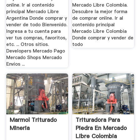
online. Ir al contenido
Mercado Libre Colombia.
principal Mercado Libre
Descubre la mejor forma
Argentina Donde comprar y
de comprar online. Ir al
vender de todo Bienvenido.
contenido principal
Ingresa a tu cuenta para
Mercado Libre Colombia
ver tus compras, favoritos,
Donde comprar y vender de
etc. ... Otros sitios.
todo
Developers Mercado Pago
Mercado Shops Mercado
Envíos ...
Marmol Triturado
Trituradora Para
Mineria
Piedra En Mercado
Libre Colombia