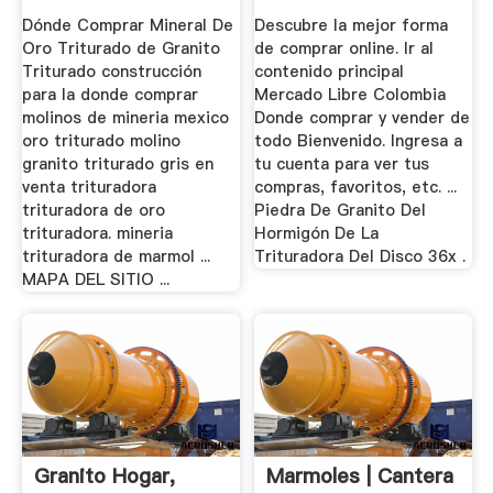
Dónde Comprar Mineral De
Descubre la mejor forma
Oro Triturado de Granito
de comprar online. Ir al
Triturado construcción
contenido principal
para la donde comprar
Mercado Libre Colombia
molinos de mineria mexico
Donde comprar y vender de
oro triturado molino
todo Bienvenido. Ingresa a
granito triturado gris en
tu cuenta para ver tus
venta trituradora
compras, favoritos, etc. ...
trituradora de oro
Piedra De Granito Del
trituradora. mineria
Hormigón De La
trituradora de marmol ...
Trituradora Del Disco 36x .
MAPA DEL SITIO ...
Granito Hogar,
Marmoles | Cantera