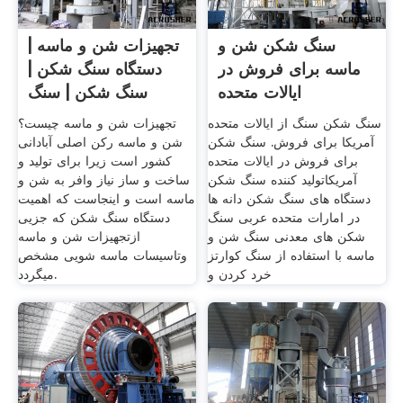
سنگ شکن شن و
تجهیزات شن و ماسه |
ماسه برای فروش در
دستگاه سنگ شکن |
ایالات متحده
سنگ شکن | سنگ
شکن دست
سنگ شکن سنگ از ایالات متحده
تجهیزات شن و ماسه چیست؟
آمریکا برای فروش. سنگ شکن
شن و ماسه رکن اصلی آبادانی
برای فروش در ایالات متحده
کشور است زیرا برای تولید و
آمریکاتولید کننده سنگ شکن
ساخت و ساز نیاز وافر به شن و
دستگاه های سنگ شکن دانه ها
ماسه است و اینجاست که اهمیت
در امارات متحده عربی سنگ
دستگاه سنگ شکن که جزیی
شکن های معدنی سنگ شن و
ازتجهیزات شن و ماسه
ماسه با استفاده از سنگ کوارتز
وتاسیسات ماسه شویی مشخص
خرد کردن و
میگردد.