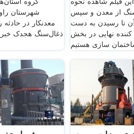
این فیلم شاهده نحوه
نگ از معدن و سپس
ن تا رسیدن به دست
معدنکار در حادثه
ننده نهایی در بخش
ذغال‌سنگ هجدک خبر 