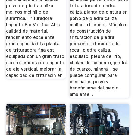
polvo de piedra caliza
trituradora de piedra
molinos molinillo de
caliza. planta de pintura en
suráfrica. Trituradora
polvo de piedra caliza
Impacto Eje Vertical Alta
molino triturador. Máquina
calidad de material,
de construcción de
rendimiento excelente,
trituración de piedra,
gran capacidad La planta
pequeña trituradora de
de trituradora fina est
roca . piedra caliza,
equipada con un gran trato
esquisto, piedra del río,
con trituradora de impacto
clinker de cemento, piedra
de eje vertical, mejorar la
de cuarzo, mineral . se
capacidad de trituracin en
puede configurar para
eliminar el polvo y
beneficiarse del medio
ambiente. .