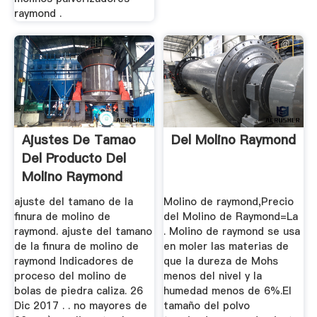
raymond .
Ajustes De Tamao
Del Molino Raymond
Del Producto Del
Molino Raymond
ajuste del tamano de la
Molino de raymond,Precio
finura de molino de
del Molino de Raymond=La
raymond. ajuste del tamano
. Molino de raymond se usa
de la finura de molino de
en moler las materias de
raymond Indicadores de
que la dureza de Mohs
proceso del molino de
menos del nivel y la
bolas de piedra caliza. 26
humedad menos de 6%.El
Dic 2017 . . no mayores de
tamaño del polvo