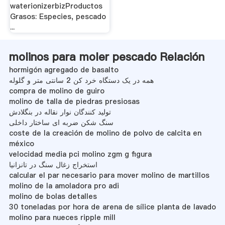
waterionizerbizProductos
Grasos: Especies, pescado
...
molinos para moler pescado Relación
hormigón agregado de basalto
همه در یک دستگاه خرد کن 2 سانتی متر و گلوله
compra de molino de guiro
molino de talla de piedras presiosas
تولید کنندگان نوار نقاله در بنگلادش
سنگ شکن ضربه ای ساختار داخلی
coste de la creación de molino de polvo de calcita en
méxico
velocidad media pci molino zgm g figura
استخراج زغال سنگ در تانزانیا
calcular el par necesario para mover molino de martillos
molino de la amoladora pro adi
molino de bolas detalles
30 toneladas por hora de arena de sílice planta de lavado
molino para nueces ripple mill