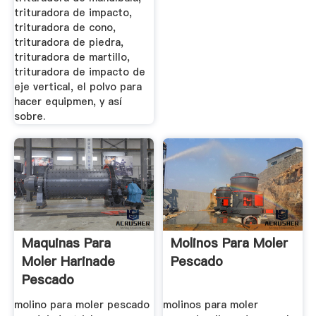
trituradora de impacto,
trituradora de cono,
trituradora de piedra,
trituradora de martillo,
trituradora de impacto de
eje vertical, el polvo para
hacer equipmen, y así
sobre.
Maquinas Para
Molinos Para Moler
Moler Harinade
Pescado
Pescado
molino para moler pescado
molinos para moler