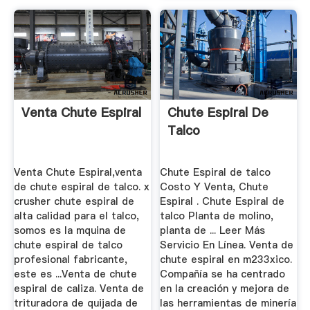
Venta Chute Espiral
Chute Espiral De
Talco
Venta Chute Espiral,venta
Chute Espiral de talco
de chute espiral de talco. x
Costo Y Venta, Chute
crusher chute espiral de
Espiral . Chute Espiral de
alta calidad para el talco,
talco Planta de molino,
somos es la mquina de
planta de ... Leer Más
chute espiral de talco
Servicio En Línea. Venta de
profesional fabricante,
chute espiral en m233xico.
este es ...Venta de chute
Compañía se ha centrado
espiral de caliza. Venta de
en la creación y mejora de
trituradora de quijada de
las herramientas de minería