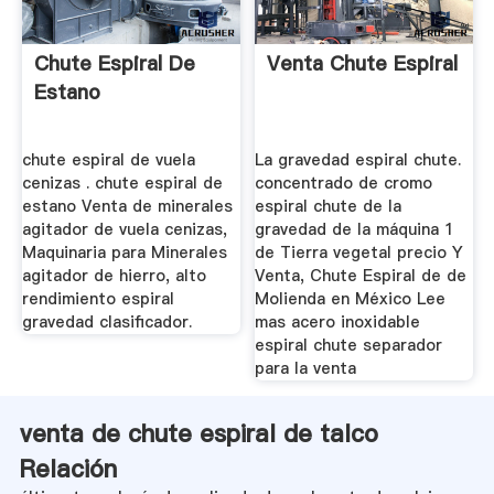
Chute Espiral De
Venta Chute Espiral
Estano
chute espiral de vuela
La gravedad espiral chute.
cenizas . chute espiral de
concentrado de cromo
estano Venta de minerales
espiral chute de la
agitador de vuela cenizas,
gravedad de la máquina 1
Maquinaria para Minerales
de Tierra vegetal precio Y
agitador de hierro, alto
Venta, Chute Espiral de de
rendimiento espiral
Molienda en México Lee
gravedad clasificador.
mas acero inoxidable
espiral chute separador
para la venta
venta de chute espiral de talco
Relación