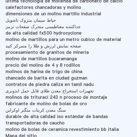
última tecnología de molienda de carbonato de calcio
calefactores chancadoras y molino
dimensiones de un molino martillo industrial
حیاط سیمان متروک ناشویل
جداکننده مغناطیسی متحرک صفحات ترمز
de alta calidad fx500 hydrocyclone
molino de martillos para un metro cubico de material
صفحه نمایش لرزش و طلا را متمرکز کنید
procesamiento de granitos de minería
molino de martillos bucaramanga
precio del molino de 4 y 8 rodillos
molinos de harina de trigo de china
chancado de barita en ciudad guzman
contratos de piedra caliza en tamil nadu
تجهیزات استخراج معدن طلای قابل حمل اندونزی
molinos de trituraci 243 n proceso de montaje
fabricante de molino de bolas de oro
سنگ معدن کربنات منگنز اوکراین
durable de alta calidad iso estándar de bandas
transportadoras de caucho
molino de bolas de ceramica revestimiento bb italia
Mapa del sitio