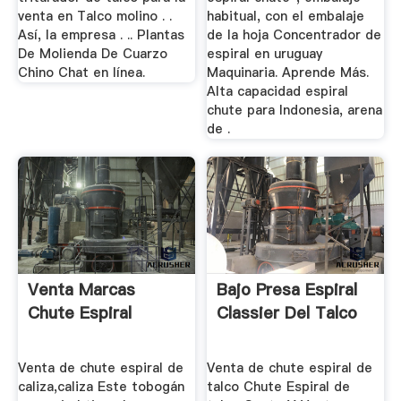
venta en Talco molino . .
habitual, con el embalaje
Así, la empresa . .. Plantas
de la hoja Concentrador de
De Molienda De Cuarzo
espiral en uruguay
Chino Chat en línea.
Maquinaria. Aprende Más.
Alta capacidad espiral
chute para Indonesia, arena
de .
Venta Marcas
Bajo Presa Espiral
Chute Espiral
Classier Del Talco
Venta de chute espiral de
Venta de chute espiral de
caliza,caliza Este tobogán
talco Chute Espiral de