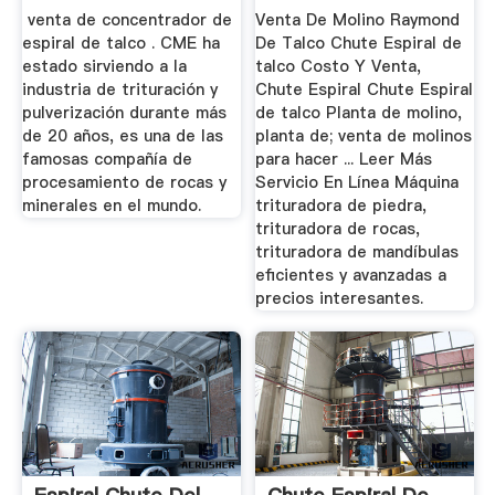
venta de concentrador de
Venta De Molino Raymond
espiral de talco . CME ha
De Talco Chute Espiral de
estado sirviendo a la
talco Costo Y Venta,
industria de trituración y
Chute Espiral Chute Espiral
pulverización durante más
de talco Planta de molino,
de 20 años, es una de las
planta de; venta de molinos
famosas compañía de
para hacer ... Leer Más
procesamiento de rocas y
Servicio En Línea Máquina
minerales en el mundo.
trituradora de piedra,
trituradora de rocas,
trituradora de mandíbulas
eficientes y avanzadas a
precios interesantes.