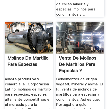
de chiles mineria y
especias. molinos para
condimentos y ...
Molinos De Martillo
Venta De Molinos
Para Especias
De Martillos Para
Especias Y
Condimentos
alianza productiva y
Condimentos de origen
comercial ají Corporación
vegetal, mineral y animal El
Latino, molinos de martillo
Ri, venta de molinos de
para especias, especies
martillos para especias y
altamente competitivas en
condimentos, Así es que,
el mercado para la
Portugal era quien