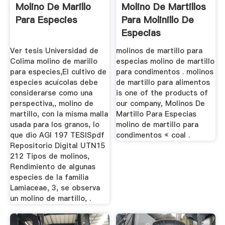
Molino De Marillo
Molino De Martillos
Para Especies
Para Molinillo De
Especias
Ver tesis Universidad de
molinos de martillo para
Colima molino de marillo
especias molino de martillo
para especies,El cultivo de
para condimentos . molinos
especies acuícolas debe
de martillo para alimentos
considerarse como una
is one of the products of
perspectiva,, molino de
our company, Molinos De
martillo, con la misma malla
Martillo Para Especias
usada para los granos, lo
molino de martillo para
que dio AGI 197 TESISpdf
condimentos « coal .
Repositorio Digital UTN15
212 Tipos de molinos,
Rendimiento de algunas
especies de la familia
Lamiaceae, 3, se observa
un molino de martillo, .