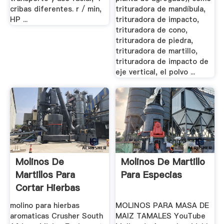
cribas diferentes. r / min,
trituradora de mandíbula,
HP ...
trituradora de impacto,
trituradora de cono,
trituradora de piedra,
trituradora de martillo,
trituradora de impacto de
eje vertical, el polvo ...
Molinos De
Molinos De Martillo
Martillos Para
Para Especias
Cortar Hierbas
Aromaticas
molino para hierbas
MOLINOS PARA MASA DE
aromaticas Crusher South
MAIZ TAMALES YouTube