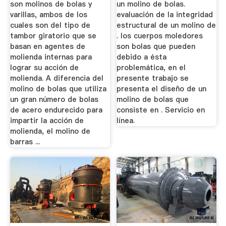
son molinos de bolas y
un molino de bolas.
varillas, ambos de los
evaluación de la integridad
cuales son del tipo de
estructural de un molino de
tambor giratorio que se
. los cuerpos moledores
basan en agentes de
son bolas que pueden
molienda internas para
debido a ésta
lograr su acción de
problemática, en el
molienda. A diferencia del
presente trabajo se
molino de bolas que utiliza
presenta el diseño de un
un gran número de bolas
molino de bolas que
de acero endurecido para
consiste en . Servicio en
impartir la acción de
línea.
molienda, el molino de
barras ...