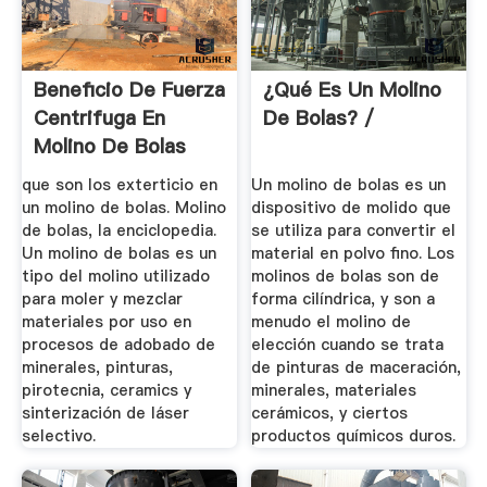
Beneficio De Fuerza
¿Qué Es Un Molino
Centrifuga En
De Bolas? /
Molino De Bolas
que son los exterticio en
Un molino de bolas es un
un molino de bolas. Molino
dispositivo de molido que
de bolas, la enciclopedia.
se utiliza para convertir el
Un molino de bolas es un
material en polvo fino. Los
tipo del molino utilizado
molinos de bolas son de
para moler y mezclar
forma cilíndrica, y son a
materiales por uso en
menudo el molino de
procesos de adobado de
elección cuando se trata
minerales, pinturas,
de pinturas de maceración,
pirotecnia, ceramics y
minerales, materiales
sinterización de láser
cerámicos, y ciertos
selectivo.
productos químicos duros.