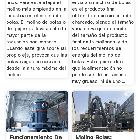
finos. Para esta etapa el
envía a un molino de bolas
molino más empleado en la
es el producto final
industria es el molino de
obtenido en un circuito de
bolas. El molino de bolas o
chancado, siendo el tamaño
de guijarros lleva a cabo la
variable ya que depende
mayor parte de la
del tamaño del producto
reducción por impacto.
final de la molienda, y de
Cuando éste gira sobre su
los requerimientos de
propio eje, provoca que las
energía del molino de
bolas caigan en cascada
bolas. Esto quiere decir
desde la altura máxima del
que la alimentación no
molino.
puede ser de un tamaño
muy grueso, ni de uno ...
Funcionamiento De
Molino Bolas: