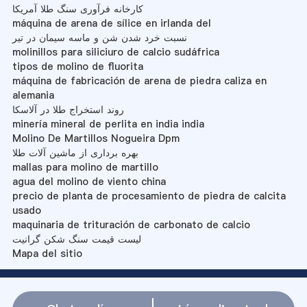
کارخانه فرآوری سنگ طلا آمریکا
máquina de arena de sílice en irlanda del
نسبت خرد شدن شن و ماسه سیمان در تیر
molinillos para siliciuro de calcio sudáfrica
tipos de molino de fluorita
máquina de fabricación de arena de piedra caliza en
alemania
روند استخراج طلا در آلاسکا
minería mineral de perlita en india india
Molino De Martillos Nogueira Dpm
بهره برداری از ماشین آلات طلا
mallas para molino de martillo
agua del molino de viento china
precio de planta de procesamiento de piedra de calcita
usado
maquinaria de trituración de carbonato de calcio
لیست قیمت سنگ شکن گرانیت
Mapa del sitio